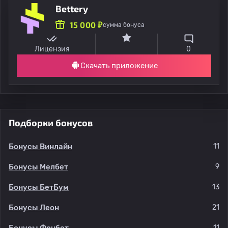
Bettery
15 000 ₽
сумма бонуса
Лицензия
0
Скачать приложение
Подборки бонусов
Бонусы Винлайн
11
Бонусы Мелбет
9
Бонусы БетБум
13
Бонусы Леон
21
Бонусы Фонбет
11