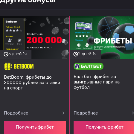
5 дней 1ч.
2 дней 1ч.
Балтбет: фрибет за
BetBoom: фрибеты до
выигрышные пари на
200000 рублей за ставки
футбол
на спорт
Подробнее
Подробнее
Получить фрибет
Получить фрибет