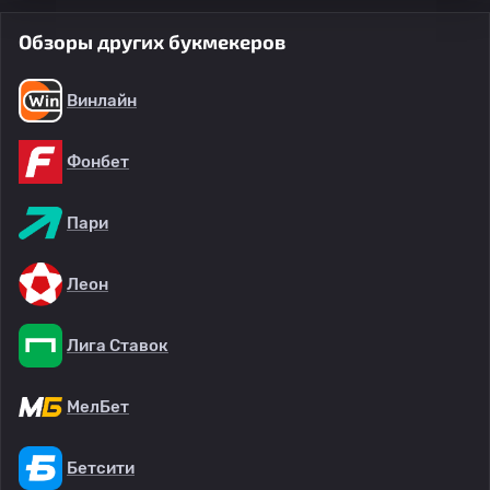
Обзоры других букмекеров
Винлайн
Фонбет
Пари
Леон
Лига Ставок
МелБет
Бетсити