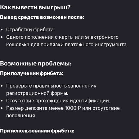
Как вывести выигрыш?
Вывод средств возможен после:
Отработки фрибета.
Одного пополнения с карты или электронного
кошелька для привязки платежного инструмента.
Возможные проблемы:
При получении фрибета:
Проверьте правильность заполнения
регистрационной формы.
Отсутствие прохождения идентификации.
Размер депозита менее 1000 ₽ или отсутствие
пополнения.
При использовании фрибета: