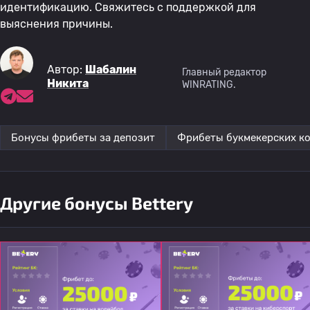
идентификацию. Свяжитесь с поддержкой для
выяснения причины.
Автор:
Шабалин
Главный редактор
Никита
WINRATING.
Бонусы фрибеты за депозит
Фрибеты букмекерских к
Другие бонусы Bettery