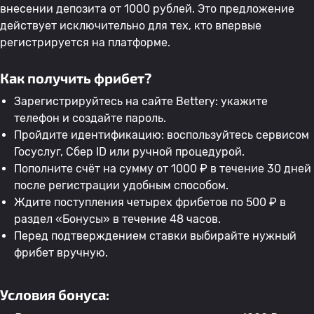
внесении депозита от 1000 рублей. Это предложение
действует исключительно для тех, кто впервые
регистрируется на платформе.
Как получить фрибет?
Зарегистрируйтесь на сайте Bettery: укажите
телефон и создайте пароль.
Пройдите идентификацию: воспользуйтесь сервисом
Госуслуг, Сбер ID или ручной процедурой.
Пополните счёт на сумму от 1000 ₽ в течение 30 дней
после регистрации удобным способом.
Ждите поступления четырех фрибетов по 500 ₽ в
раздел «Бонусы» в течение 48 часов.
Перед подтверждением ставки выбирайте нужный
фрибет вручную.
Условия бонуса: