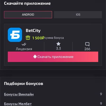
Скачайте приложение
ANDROID
IOS
BetCity
1 500₽
сумма бонуса
3.3
Лицензия
266
Скачать приложение
Подборки бонусов
Бонусы Винлайн
9
Бонусы Мелбет
9