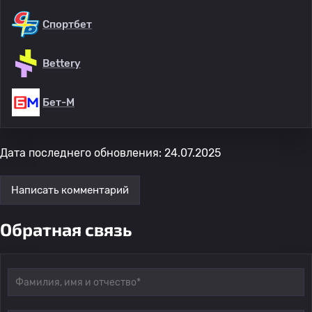
Спортбет
Bettery
Бет-М
Дата последнего обновления: 24.07.2025
Написать комментарий
Обратная связь