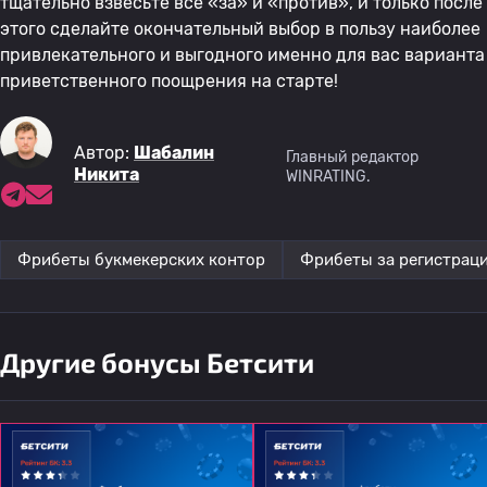
тщательно взвесьте все «за» и «против», и только после
этого сделайте окончательный выбор в пользу наиболее
привлекательного и выгодного именно для вас варианта
приветственного поощрения на старте!
Автор:
Шабалин
Главный редактор
Никита
WINRATING.
Фрибеты букмекерских контор
Фрибеты за регистрац
Другие бонусы Бетсити