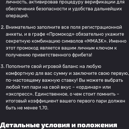
личность, активировав процедуру верификации для
обеспечения безопасности и удобства дальнейших
операций.
Внимательно заполните все поля регистрационной
анкеты, и в графе «Промокод» обязательно укажите
секретную комбинацию символов «MMA3K». Именно
этот промокод является вашим личным ключом к
получению приветственного фрибета!
Пополните свой игровой баланс на любую
комфортную для вас сумму и заключите свою первую,
по-настоящему важную ставку! Вы можете выбрать
любой тип пари на свой вкус – «ординар» или
«экспресс». Единственное, о чем стоит помнить –
итоговый коэффициент вашего первого пари должен
быть не менее 1.70.
Детальные условия и положения