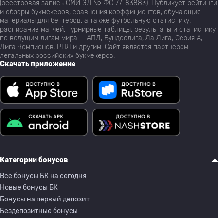
(реестровая запись СМИ ЭЛ № ФС 77-83883). Публикует рейтинги
и обзоры букмекеров, сравнения коэффициентов, обучающие
материалы для беттеров, а также футбольную статистику:
расписание матчей, турнирные таблицы, результаты и статистику
по ведущим лигам мира — АПЛ, Бундеслига, Ла Лига, Серия А,
Лига Чемпионов, РПЛ и другим. Сайт является партнёром
легальных российских букмекеров.
Скачать приложение
Категории бонусов
Все бонусы БК на сегодня
Новые бонусы БК
Бонусы на первый депозит
Бездепозитные бонусы