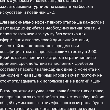
быть с успехом использован для ставок на
захватывающие турниры по смешанным боевым
искусствам и поединки UFC.
Для максимально эффективного отыгрыша каждого из
двух щедрых фрибетов необходимо активировать и
использовать всю его сумму без остатка для
оформления классической одиночной ставки,
известной как «ординар», с предельным
коэффициентом, не превышающим отметку в 3.00.
Крайне важно помнить о строгом ограничении по
времени: срок действия начисленных фрибетов
составляет всего 7 календарных дней с момента их
зачисления на ваш личный игровой счет, поэтому не
стоит откладывать их использование в долгий ящик.
В том приятном случае, если ваша бесплатная ставка,
совершенная за счет фрибета, окажется победной, из
общей суммы вашего триумфального выигрыша будет
автоматически удержана первоначальная сумма