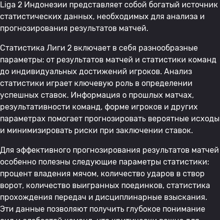
Liga 2 Индонезии представляет собой богатый источник
статистических данных, необходимых для анализа и
прогнозирования результатов матчей.
Статистика Лиги 2 включает в себя разнообразные
параметры: от результатов матчей и статистики команд
до индивидуальных достижений игроков. Анализ
статистики играет ключевую роль в определении
успешных ставок. Информация о прошлых матчах,
результативности команд, форме игроков и других
параметрах помогает прогнозировать вероятные исходы
и минимизировать риски при заключении ставок.
Для эффективного прогнозирования результатов матчей
особенно полезны следующие параметры статистики:
процент владения мячом, количество ударов в створ
ворот, количество выигранных поединков, статистика
прохождения передач и дисциплинарные взыскания.
Эти данные позволяют получить глубокое понимание