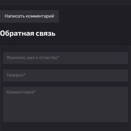
Написать комментарий
Обратная связь