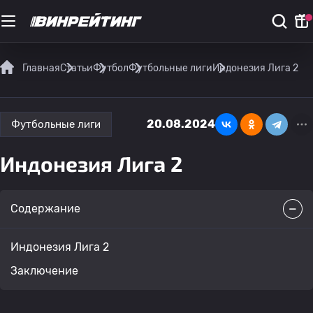
Главная
Статьи
Футбол
Футбольные лиги
Индонезия Лига 2
20.08.2024
Футбольные лиги
Индонезия Лига 2
Содержание
Индонезия Лига 2
Заключение