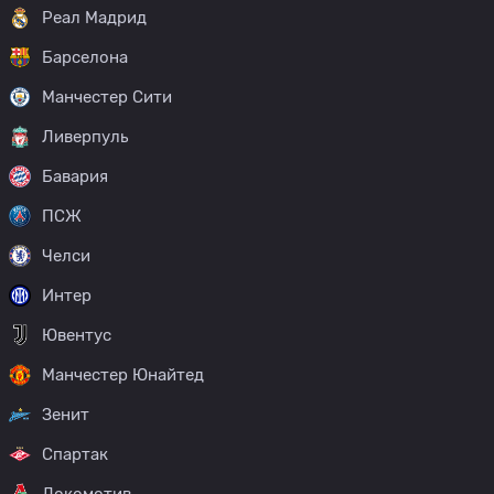
Реал Мадрид
Барселона
Манчестер Сити
Ливерпуль
Бавария
ПСЖ
Челси
Интер
Ювентус
Манчестер Юнайтед
Зенит
Спартак
Локомотив