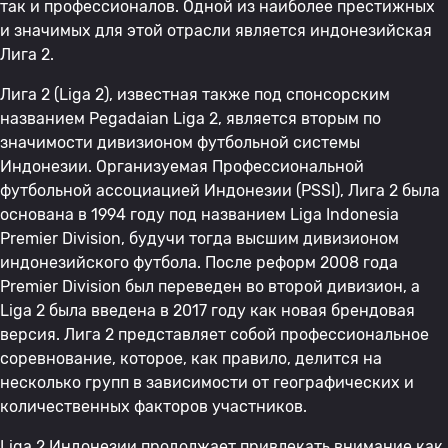
так и профессионалов. Одной из наиболее престижных
и значимых для этой отрасли является индонезийская
Лига 2.
Лига 2 (Liga 2), известная также под спонсорским
названием Pegadaian Liga 2, является вторым по
значимости дивизионом футбольной системы
Индонезии. Организуемая Профессиональной
футбольной ассоциацией Индонезии (PSSI), Лига 2 была
основана в 1994 году под названием Liga Indonesia
Premier Division, будучи тогда высшим дивизионом
индонезийского футбола. После реформ 2008 года
Premier Division был переведен во второй дивизион, а
Liga 2 была введена в 2017 году как новая брендовая
версия. Лига 2 представляет собой профессиональное
соревнование, которое, как правило, делится на
несколько групп в зависимости от географических и
количественных факторов участников.
Liga 2 Индонезии продолжает привлекать внимание как