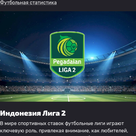
Футбольная статистика
Индонезия Лига 2
В мире спортивных ставок футбольные лиги играют
ключевую роль, привлекая внимание, как любителей,