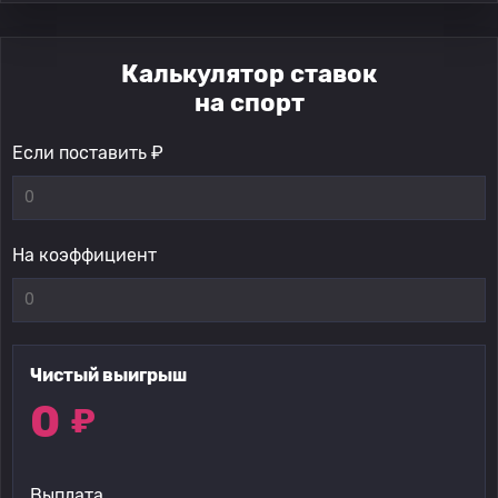
Калькулятор ставок
на спорт
Если поставить ₽
На коэффициент
Чистый выигрыш
0
₽
Выплата