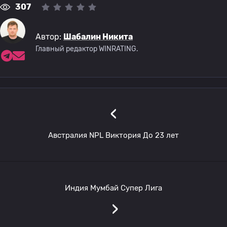
307
Автор:
Шабалин Никита
Главный редактор WINRATING.
‹
Австралия NPL Виктория До 23 лет
Индия Мумбай Супер Лига
›