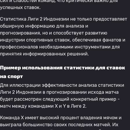
сил и слабостей команд, что критически важно для
успешных ставок.
Статистика Лиги 2 Индонезии не только предоставляет
обширную информацию для анализа и
прогнозирования, но и способствует развитию
индустрии спортивных ставок, обеспечивая фанатов и
профессионалов необходимыми инструментами для
принятия информированных решений.
Пример использования статистики для ставок
на спорт
Для иллюстрации эффективности анализа статистики
Лиги 2 Индонезии в прогнозировании исхода матча
будет рассмотрен следующий конкретный пример -
матч между командами X и Y в Лиге 2.
Команда X имеет высокий процент владения мячом и
выиграла большинство своих последних матчей. Их