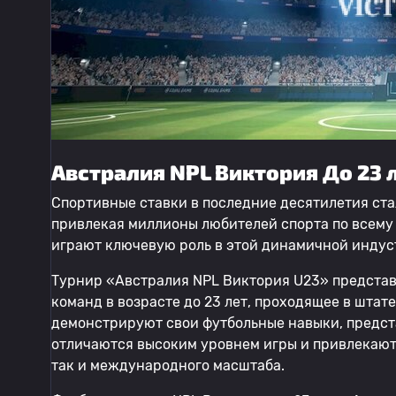
Австралия NPL Виктория До 23 
Спортивные ставки в последние десятилетия ст
привлекая миллионы любителей спорта по всему 
играют ключевую роль в этой динамичной индус
Турнир «Австралия NPL Виктория U23» предста
команд в возрасте до 23 лет, проходящее в штат
демонстрируют свои футбольные навыки, предст
отличаются высоким уровнем игры и привлекают
так и международного масштаба.