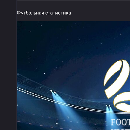
Футбольная статистика