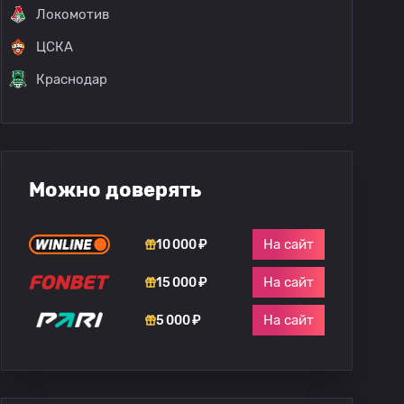
Локомотив
ЦСКА
Краснодар
Можно доверять
На сайт
10 000 ₽
На сайт
15 000 ₽
На сайт
5 000 ₽