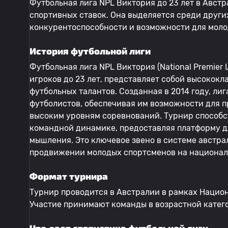
Футбольная лига NPL Виктория до 23 лет в Авст
спортивных ставок. Она выделяется среди други
конкурентоспособности и возможности для молод
История футбольной лиги
Футбольная лига NPL Виктория (National Premier 
игроков до 23 лет, представляет собой высоко
футбольных талантов. Созданная в 2014 году, ли
футболистов, обеспечивая им возможности для п
высоким уровням соревнований. Турнир способст
командной динамике, предоставляя платформу д
мышления. Это ключевое звено в системе австра
продвижении молодых спортсменов на национал
Формат турнира
Турнир проводится в Австралии в рамках Нацио
Участие принимают команды в возрастной катего