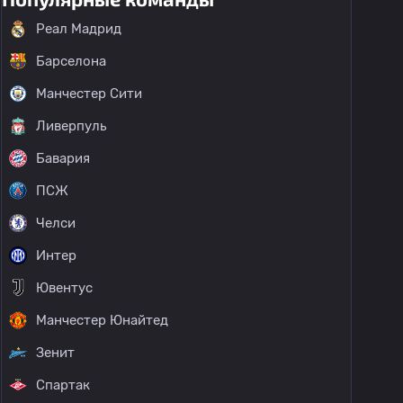
Реал Мадрид
Барселона
Манчестер Сити
Ливерпуль
Бавария
ПСЖ
Челси
Интер
Ювентус
Манчестер Юнайтед
Зенит
Спартак