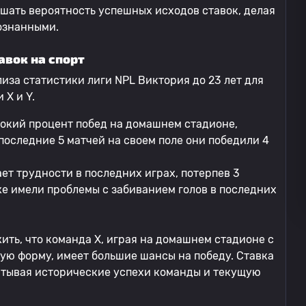
шать вероятность успешных исходов ставок, делая
ознанными.
авок на спорт
за статистики лиги NPL Виктория до 23 лет для
X и Y.
окий процент побед на домашнем стадионе,
 последние 5 матчей на своем поле они победили 4
ет трудности в последних играх, потерпев 3
же имели проблемы с забиванием голов в последних
ить, что команда X, играя на домашнем стадионе с
ю форму, имеет большие шансы на победу. Ставка
читывая исторические успехи команды и текущую