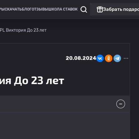
Забрать подар
РЫ
СКАЧАТЬ
БЛОГ
ОТЗЫВЫ
ШКОЛА СТАВОК
PL Виктория До 23 лет
20.08.2024
ия До 23 лет