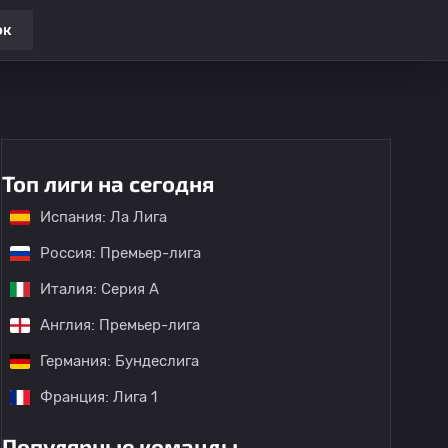
ок
Топ лиги на сегодня
Испания: Ла Лига
Россия: Премьер-лига
Италия: Серия А
Англия: Премьер-лига
Германия: Бундеслига
Франция: Лига 1
Популярные команды