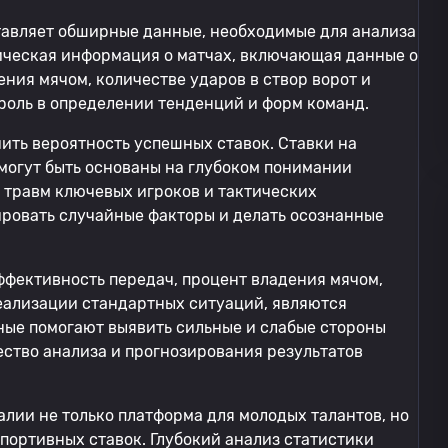
тавляет обширные данные, необходимые для анализа
тическая информация о матчах, включающая данные о
ния мячом, количестве ударов в створ ворот и
оль в определении тенденций и форм команд.
ить вероятность успешных ставок. Ставки на
 могут быть основаны на глубоком понимании
 травм ключевых игроков и тактических
ировать случайные факторы и делать осознанные
ффективность передач, процент владения мячом,
еализации стандартных ситуаций, являются
ные помогают выявить сильные и слабые стороны
ство анализа и прогнозирования результатов
алии не только платформа для молодых талантов, но
портивных ставок. Глубокий анализ статистики