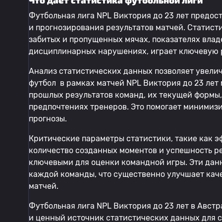
Что дает статистика футбольной лиги
Футбольная лига NPL Виктория до 23 лет предос
и прогнозирования результатов матчей. Статис
забитых и пропущенных мячах, показателях владе
дисциплинарных нарушениях, играет ключевую р
Анализ статистических данных позволяет увелич
футбол в рамках матчей NPL Виктория до 23 лет
прошлых результатов команд, их текущей формы,
предпочтениях тренеров. Это помогает минимиз
прогнозы.
Критические параметры статистики, такие как э
количество созданных моментов и успешность р
ключевыми для оценки командной игры. Эти дан
каждой команды, что существенно улучшает каче
матчей.
Футбольная лига NPL Виктория до 23 лет в Австр
и ценный источник статистических данных для с