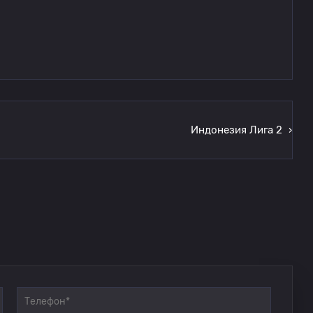
Индонезия Лига 2
›