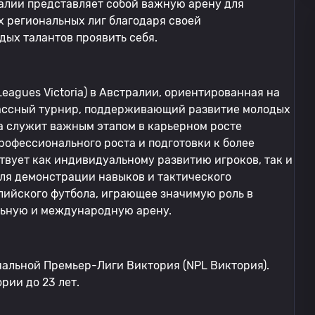
ралии представляет собой важную арену для
х региональных лиг благодаря своей
ых талантов проявить себя.
Leagues Victoria) в Австралии, ориентированная на
классный турнир, поддерживающий развитие молодых
га служит важным этапом в карьерном росте
рофессионального роста и подготовки к более
вует как индивидуальному развитию игроков, так и
ля демонстрации навыков и тактического
лийского футбола, играющее значимую роль в
ьную и международную арену.
нальной Премьер-Лиги Виктория (NPL Виктория).
рии до 23 лет.