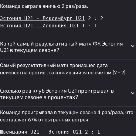
Команда сыграла вничью 2 раз/раза.
Эстония U21 - Люксембург U21
 2 : 2
Эстония U21 - Исландия U21
 1 : 1
Какой самый результативный матч ФК Эстония
U21 в текущем сезоне?
Самый результативный матч произошел дата
неизвестна против , закончившийся со счетом [? - ?].
Сколько раз клуб Эстония U21 проигрывал в
текущем сезоне в процентах?
Команда проигрывала в текущем сезоне 4 раз/раза, что
составляет 67% от сыгранных встреч.
Швейцария U21 - Эстония U21
 2 : 1