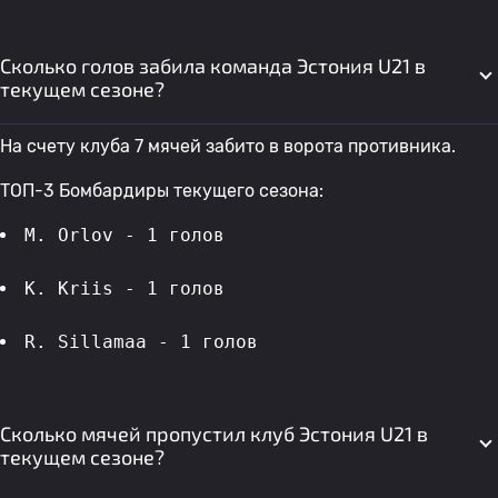
Сколько голов забила команда Эстония U21 в
текущем сезоне?
На счету клуба 7 мячей забито в ворота противника.
ТОП-3 Бомбардиры текущего сезона:
M. Orlov - 1 голов 
K. Kriis - 1 голов 
R. Sillamaa - 1 голов 
Сколько мячей пропустил клуб Эстония U21 в
текущем сезоне?