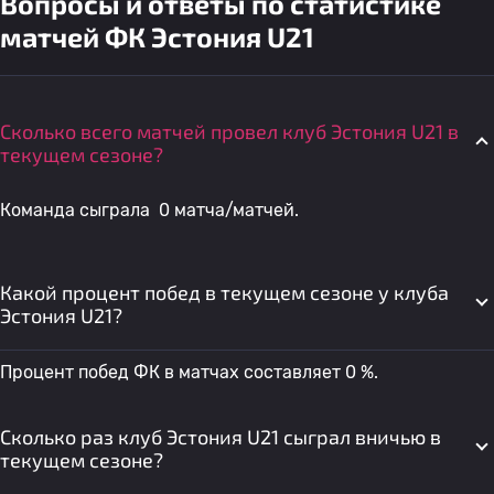
Вопросы и ответы по статистике
матчей ФК Эстония U21
Сколько всего матчей провел клуб Эстония U21 в
текущем сезоне?
Команда сыграла 0 матча/матчей.
Какой процент побед в текущем сезоне у клуба
Эстония U21?
Процент побед ФК в матчах составляет 0 %.
Сколько раз клуб Эстония U21 сыграл вничью в
текущем сезоне?