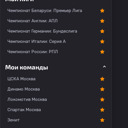
Чемпионат Беларуси: Премьер Лига
Чемпионат Англии: АПЛ
Чемпионат Германии: Бундеслига
Чемпионат Италии: Серия А
Чемпионат России: РПЛ
Мои команды
ЦСКА Москва
Динамо Москва
Локомотив Москва
Спартак Москва
Зенит