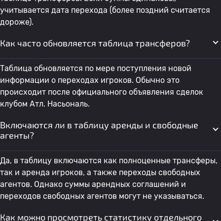
учитывается дата перехода (более поздний считается
дороже).
Как часто обновляется таблица трансферов?
Таблица обновляется по мере поступления новой
информации о переходах игроков. Обычно это
происходит после официального объявления сделок
клубом Атл. Насьональ.
Включаются ли в таблицу аренды и свободные
агенты?
Да, в таблицу включаются как полноценные трансферы,
так и аренда игроков, а также переходы свободных
агентов. Однако суммы арендных соглашений и
переходов свободных агентов могут не указываться.
Как можно просмотреть статистику отдельного