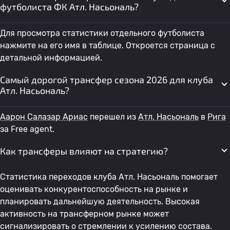
футболиста ФК Атл. Насьональ?
Для просмотра статистики отдельного футболиста
нажмите на его имя в таблице. Откроется страница с
детальной информацией.
Самый дорогой трансфер сезона 2026 для клуба
Атл. Насьональ?
Аарон Салазар Ариас
перешел из
Атл. Насьональ
в
Рига
за Free agent.
Как трансферы влияют на стратегию?
Статистика переходов клуба Атл. Насьональ помогает
оценивать конкурентоспособность на рынке и
планировать дальнейшую деятельность. Высокая
активность на трансферном рынке может
сигнализировать о стремлении к усилению состава.