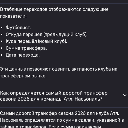
В таблице переходов отображаются следующие
показатели:
Футболист.
Откуда перешёл (предыдущий клуб).
Куда перешёл (новый клуб).
Сумма трансфера.
Дата перехода.
Эти данные позволяют оценить активность клуба на
трансферном рынке.
Как определяется самый дорогой трансфер
сезона 2026 для команды Атл. Насьональ?
Самый дорогой трансфер сезона 2026 для клуба Атл.
Насьональ определяется по сумме сделки, указанной в
таблице трансферов. Если суммы одинаковы,