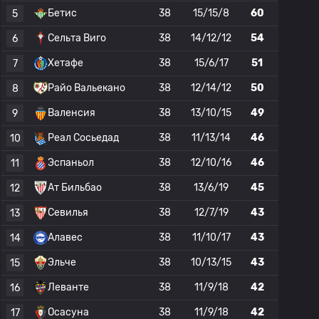
Бетис
38
15/15/8
60
5
Сельта Виго
38
14/12/12
54
6
Хетафе
38
15/6/17
51
7
Райо Вальекано
38
12/14/12
50
8
Валенсия
38
13/10/15
49
9
Реал Сосьедад
38
11/13/14
46
10
Эспаньол
38
12/10/16
46
11
Ат Бильбао
38
13/6/19
45
12
Севилья
38
12/7/19
43
13
Алавес
38
11/10/17
43
14
Эльче
38
10/13/15
43
15
Леванте
38
11/9/18
42
16
Осасуна
38
11/9/18
42
17