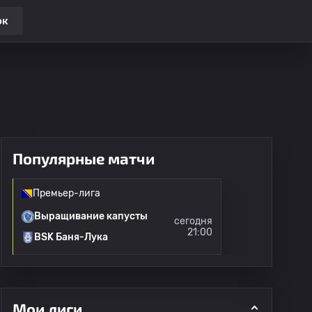
ок
Популярные матчи
Премьер-лига
Выращивание капусты
сегодня
21:00
BSK Баня-Лука
Мои лиги