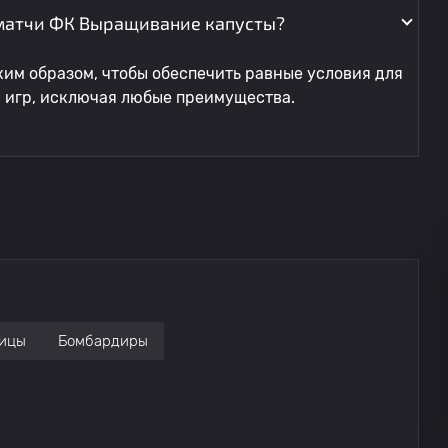
матчи ФК Выращивание капусты?
им образом, чтобы обеспечить равные условия для
я игр, исключая любые преимущества.
ицы
Бомбардиры