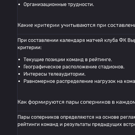
Организационные трудности.
Какие критерии учитываются при составлен
При составлении календаря матчей клуба ФК В
критерии:
Текущие позиции команд в рейтинге.
Географическое расположение стадионов.
Интересы телеаудитории.
Равномерное распределение нагрузок на кома
Как формируются пары соперников в каждом
Пары соперников определяются на основе регла
рейтинги команд и результаты предыдущих встр