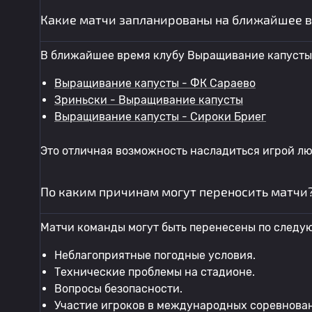
Какие матчи запланированы на ближайшее в
В ближайшее время клубу Выращивание капусты
Выращивание капусты - ФК Сараево
Зриньски - Выращивание капусты
Выращивание капусты - Сироки Бриег
Это отличная возможность насладиться игрой л
По каким причинам могут переносить матчи
Матчи команды могут быть перенесены по следу
Неблагоприятные погодные условия.
Технические проблемы на стадионе.
Вопросы безопасности.
Участие игроков в международных соревнова