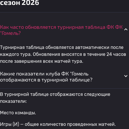
сезон 2026
Как часто обновляется турнирная таблица ФК ФК
"Гомель?
Турнирная таблица обновляется автоматически после
каждого тура. Обновления вносятся в течение 24 часов
после завершения всех матчей тура.
Какие показатели клуба ФК "Гомель
отображаются в турнирной таблице?
В турнирной таблице отображаются следующие
показатели:
Место команды.
Игры (И) — общее количество проведенных матчей.