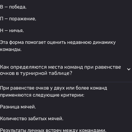
В — победа,
П — поражение,
Н — ничья.
Эта форма помогает оценить недавнюю динамику
команды.
Как определяются места команд при равенстве
очков в турнирной таблице?
При равенстве очков у двух или более команд
применяются следующие критерии:
Разница мячей.
Количество забитых мячей.
Результаты личных встреч между командами.