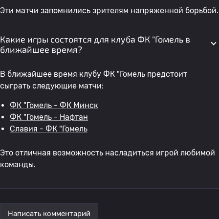
Эти матчи запомнились зрителям напряженной борьбой.
Какие игры состоятся для клуба ФК "Гомель в
ближайшее время?
В ближайшее время клубу ФК "Гомель предстоит
сыграть следующие матчи:
ФК "Гомель - ФК Минск
ФК "Гомель - Нафтан
Славия - ФК "Гомель
Это отличная возможность насладиться игрой любимой
команды.
Написать комментарий