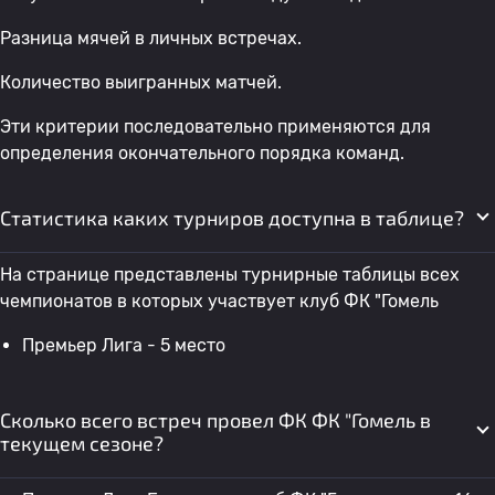
Разница мячей в личных встречах.
Количество выигранных матчей.
Эти критерии последовательно применяются для
определения окончательного порядка команд.
Статистика каких турниров доступна в таблице?
На странице представлены турнирные таблицы всех
чемпионатов в которых участвует клуб ФК "Гомель
Премьер Лига - 5 место
Сколько всего встреч провел ФК ФК "Гомель в
текущем сезоне?