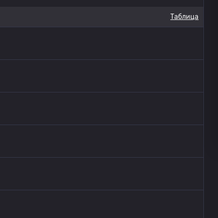
Таблица