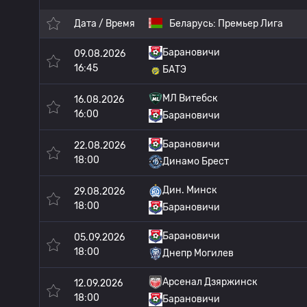
Дата / Время
Беларусь:
Премьер Лига
Барановичи
09.08.2026
16:45
БАТЭ
МЛ Витебск
16.08.2026
16:00
Барановичи
Барановичи
22.08.2026
18:00
Динамо Брест
Дин. Минск
29.08.2026
18:00
Барановичи
Барановичи
05.09.2026
18:00
Днепр Могилев
Арсенал Дзяржинск
12.09.2026
18:00
Барановичи