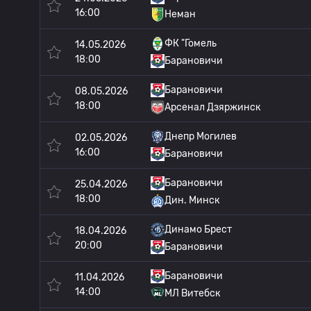
16:00
Неман
ФК "Гомель
14.05.2026
18:00
Барановичи
Барановичи
08.05.2026
18:00
Арсенал Дзяржинск
Днепр Могилев
02.05.2026
16:00
Барановичи
Барановичи
25.04.2026
18:00
Дин. Минск
Динамо Брест
18.04.2026
20:00
Барановичи
Барановичи
11.04.2026
14:00
МЛ Витебск