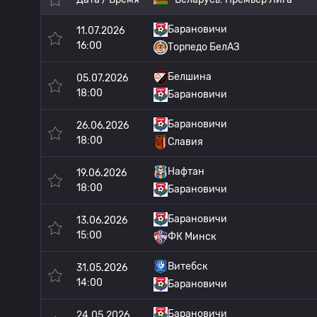
Барановичи
11.07.2026
16:00
Торпедо БелАЗ
Белшина
05.07.2026
18:00
Барановичи
Барановичи
26.06.2026
18:00
Славия
Нафтан
19.06.2026
18:00
Барановичи
Барановичи
13.06.2026
15:00
ФК Минск
Витебск
31.05.2026
14:00
Барановичи
Барановичи
24.05.2026