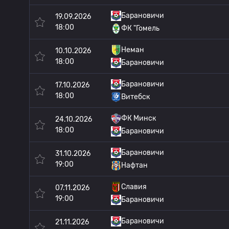
Барановичи
19.09.2026
18:00
ФК "Гомель
Неман
10.10.2026
18:00
Барановичи
Барановичи
17.10.2026
18:00
Витебск
ФК Минск
24.10.2026
18:00
Барановичи
Барановичи
31.10.2026
19:00
Нафтан
Славия
07.11.2026
19:00
Барановичи
Барановичи
21.11.2026