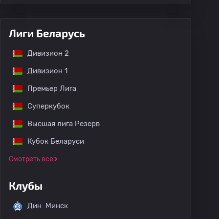
Лиги Беларусь
Дивизион 2
Дивизион 1
Премьер Лига
Суперкубок
Высшая лига Резерв
Кубок Беларуси
Смотреть все
Клубы
Дин. Минск