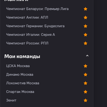
О команде
Чемпионат Беларуси: Премьер Лига
Чемпионат Англии: АПЛ
Чемпионат Германии: Бундеслига
Чемпионат Италии: Серия А
Чемпионат России: РПЛ
Мои команды
ЦСКА Москва
Динамо Москва
Локомотив Москва
Спартак Москва
Зенит