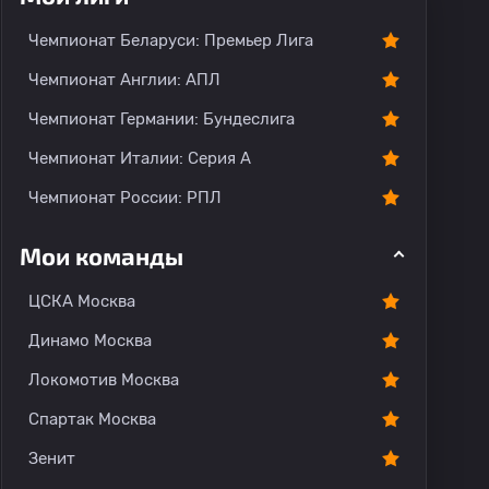
Чемпионат Беларуси: Премьер Лига
Чемпионат Англии: АПЛ
Чемпионат Германии: Бундеслига
Чемпионат Италии: Серия А
Чемпионат России: РПЛ
Мои команды
ЦСКА Москва
Динамо Москва
Локомотив Москва
Спартак Москва
Зенит