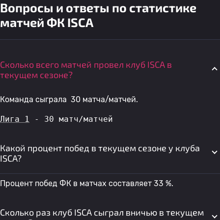
Вопросы и ответы по статистике
матчей ФК ISCA
Сколько всего матчей провел клуб ISCA в
текущем сезоне?
Команда сыграла 30 матча/матчей.
Лига 1
 - 30 матч/матчей
Какой процент побед в текущем сезоне у клуба
ISCA?
Процент побед ФК в матчах составляет 33 %.
Сколько раз клуб ISCA сыграл вничью в текущем