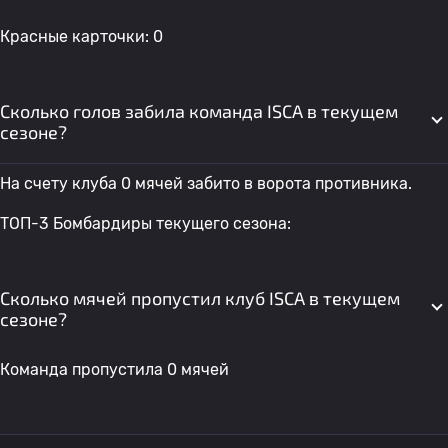
Красные карточки: 0
Сколько голов забила команда ISCA в текущем
сезоне?
На счету клуба 0 мячей забито в ворота противника.
ТОП-3 Бомбардиры текущего сезона:
Сколько мячей пропустил клуб ISCA в текущем
сезоне?
Команда пропустила 0 мячей