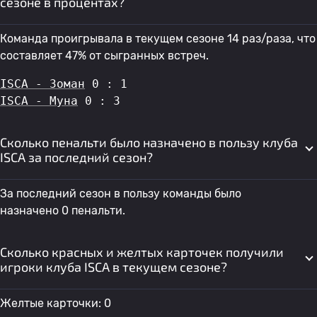
сезоне в процентах?
Команда проигрывала в текущем сезоне 14 раз/раза, что
составляет 47% от сыгранных встреч.
ISCA - Зоман
 0 : 1
ISCA - Муна
 0 : 3
Сколько пенальти было назначено в пользу клуба
ISCA за последний сезон?
За последний сезон в пользу команды было
назначено 0 пенальти.
Сколько красных и желтых карточек получили
игроки клуба ISCA в текущем сезоне?
Желтые карточки: 0