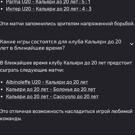
Parma U20 - Кальяри до 20 лет : 5 : 1
Интер U20 - Кальяри до 20 лет : 4 : 3
Эти матчи запомнились зрителям напряженной борьбой.
Какие игры состоятся для клуба Кальяри до 20
лет в ближайшее время?
В ближайшее время клубу Кальяри до 20 лет предстоит
сыграть следующие матчи:
Albinoleffe U20 - Кальяри до 20 лет
Кальяри до 20 лет - Болонья до 20 лет
Кальяри до 20 лет - Сассуоло до 20 лет
Это отличная возможность насладиться игрой любимой
команды.