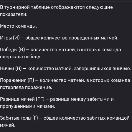
В турнирной таблице отображаются следующие
показатели:
Место команды.
Игры (И) — общее количество проведенных матчей.
Победы (В) — количество матчей, в которых команда
одержала победу.
Ничьи (Н) — количество матчей, завершившихся вничью.
Поражения (П) — количество матчей, в которых команда
потерпела поражение.
Разница мячей (РГ) — разница между забитыми и
пропущенными мячами.
Забитые голы (Г) — общее количество забитых командой
мячей.