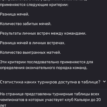
применяются следующие критерии:
Разница мячей.
Количество забитых мячей.
Результаты личных встреч между командами.
Разница мячей в личных встречах.
Количество выигранных матчей.
Эти критерии последовательно применяются для
определения окончательного порядка команд.
Статистика каких турниров доступна в таблице?
На странице представлены турнирные таблицы всех
чемпионатов в которых участвует клуб Кальяри до 20
лет