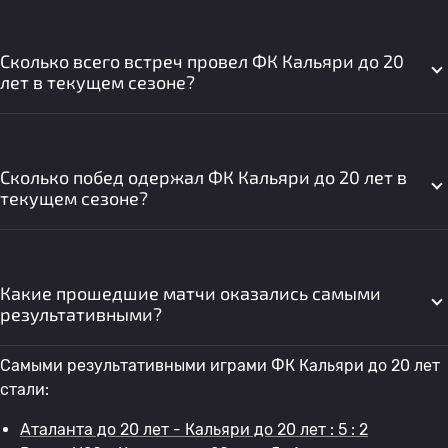
Сколько всего встреч провел ФК Кальяри до 20
лет в текущем сезоне?
Сколько побед одержал ФК Кальяри до 20 лет в
текущем сезоне?
Какие прошедшие матчи оказались самыми
результативными?
Самыми результативными играми ФК Кальяри до 20 лет
стали:
Аталанта до 20 лет - Кальяри до 20 лет : 5 : 2