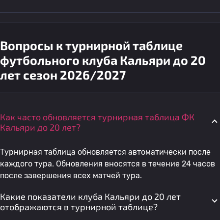
Вопросы к турнирной таблице
футбольного клуба Кальяри до 20
лет сезон 2026/2027
Как часто обновляется турнирная таблица ФК
Кальяри до 20 лет?
Турнирная таблица обновляется автоматически после
каждого тура. Обновления вносятся в течение 24 часов
после завершения всех матчей тура.
Какие показатели клуба Кальяри до 20 лет
отображаются в турнирной таблице?