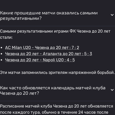
Какие прошедшие матчи оказались самыми
результативными?
Самыми результативными играми ФК Чезена до 20 лет
стали:
AC Milan U20 - Чезена до 20 лет : 7 : 2
Чезена до 20 лет - Аталанта до 20 лет : 5 : 3
Чезена до 20 лет - Napoli U20 : 4 : 5
Эти матчи запомнились зрителям напряженной борьбой.
Как часто обновляется календарь матчей клуба
Чезена до 20 лет?
Расписание матчей клуба Чезена до 20 лет обновляется
после каждого тура, обычно в течение 24 часов после