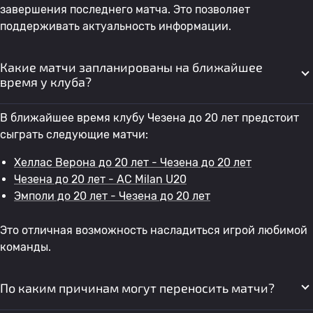
завершения последнего матча. Это позволяет
поддерживать актуальность информации.
Какие матчи запланированы на ближайшее
время у клуба?
В ближайшее время клубу Чезена до 20 лет предстоит
сыграть следующие матчи:
Хеллас Верона до 20 лет - Чезена до 20 лет
Чезена до 20 лет - AC Milan U20
Эмполи до 20 лет - Чезена до 20 лет
Это отличная возможность насладиться игрой любимой
команды.
По каким причинам могут переносить матчи?