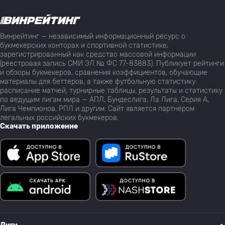
Винрейтинг — независимый информационный ресурс о
букмекерских конторах и спортивной статистике,
зарегистрированный как средство массовой информации
(реестровая запись СМИ ЭЛ № ФС 77-83883). Публикует рейтинги
и обзоры букмекеров, сравнения коэффициентов, обучающие
материалы для беттеров, а также футбольную статистику:
расписание матчей, турнирные таблицы, результаты и статистику
по ведущим лигам мира — АПЛ, Бундеслига, Ла Лига, Серия А,
Лига Чемпионов, РПЛ и другим. Сайт является партнёром
легальных российских букмекеров.
Скачать приложение