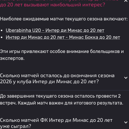
до 20 лет вызывают наибольший интерес?
Наиболее ожидаемые матчи текущего сезона включают:
Uberabinha U20 - Интер ди Минас до 20 лет
Интер ди Минас до 20 лет - Минас Бокка до 20 лет
Эти игры привлекают особое внимание болельщиков и
экспертов.
Сколько матчей осталось до окончания сезона
2026 у клуба Интер ди Минас до 20 лет?
До завершения текущего сезона осталось провести 2
встреч. Каждый матч важен для итогового результата.
Сколько матчей ФК Интер ди Минас до 20 лет
уже сыграл?