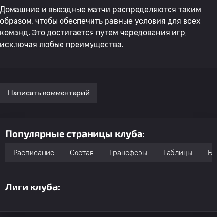
Домашние и выездные матчи распределяются таким
образом, чтобы обеспечить равные условия для всех
команд. Это достигается путем чередования игр,
исключая любые преимущества.
Написать комментарий
Популярные страницы клуба:
Расписание
Состав
Трансферы
Таблицы
Бо
Лиги клуба: