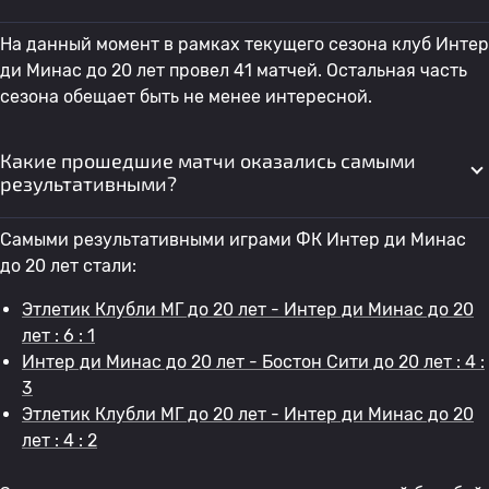
На данный момент в рамках текущего сезона клуб Интер
ди Минас до 20 лет провел 41 матчей. Остальная часть
сезона обещает быть не менее интересной.
Какие прошедшие матчи оказались самыми
результативными?
Самыми результативными играми ФК Интер ди Минас
до 20 лет стали:
Этлетик Клубли МГ до 20 лет - Интер ди Минас до 20
лет : 6 : 1
Интер ди Минас до 20 лет - Бостон Сити до 20 лет : 4 :
3
Этлетик Клубли МГ до 20 лет - Интер ди Минас до 20
лет : 4 : 2