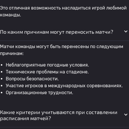
Это отличная возможность насладиться игрой любимой
команды.
По каким причинам могут переносить матчи?
Матчи команды могут быть перенесены по следующим
причинам:
Неблагоприятные погодные условия.
Технические проблемы на стадионе.
Вопросы безопасности.
Участие игроков в международных соревнованиях.
Организационные трудности.
Какие критерии учитываются при составлении
расписания матчей?