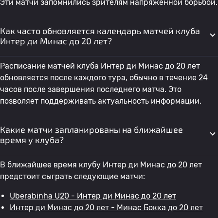
Эти матчи запомнились зрителям напряженной борьбой.
Как часто обновляется календарь матчей клуба
Интер ди Минас до 20 лет?
Расписание матчей клуба Интер ди Минас до 20 лет
обновляется после каждого тура, обычно в течение 24
часов после завершения последнего матча. Это
позволяет поддерживать актуальность информации.
Какие матчи запланированы на ближайшее
время у клуба?
В ближайшее время клубу Интер ди Минас до 20 лет
предстоит сыграть следующие матчи:
Uberabinha U20 - Интер ди Минас до 20 лет
Интер ди Минас до 20 лет - Минас Бокка до 20 лет