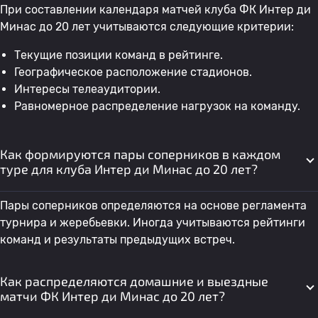
При составлении календаря матчей клуба ФК Интер ди
Минас до 20 лет учитываются следующие критерии:
Текущие позиции команд в рейтинге.
Географическое расположение стадионов.
Интересы телеаудитории.
Равномерное распределение нагрузок на команду.
Как формируются пары соперников в каждом
туре для клуба Интер ди Минас до 20 лет?
Пары соперников определяются на основе регламента
турнира и жеребьевки. Иногда учитываются рейтинги
команд и результаты предыдущих встреч.
Как распределяются домашние и выездные
матчи ФК Интер ди Минас до 20 лет?