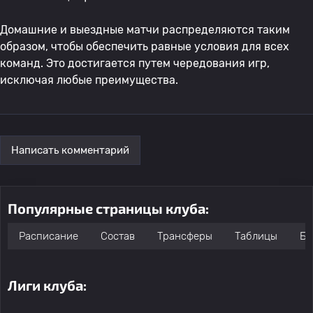
Домашние и выездные матчи распределяются таким
образом, чтобы обеспечить равные условия для всех
команд. Это достигается путем чередования игр,
исключая любые преимущества.
Написать комментарий
Популярные страницы клуба:
Расписание
Состав
Трансферы
Таблицы
Бо
Лиги клуба: