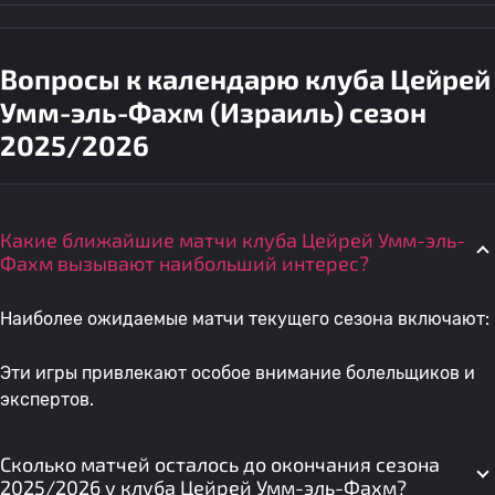
Вопросы к календарю клуба Цейрей
Умм-эль-Фахм (Израиль) сезон
2025/2026
Какие ближайшие матчи клуба Цейрей Умм-эль-
Фахм вызывают наибольший интерес?
Наиболее ожидаемые матчи текущего сезона включают:
Эти игры привлекают особое внимание болельщиков и
экспертов.
Сколько матчей осталось до окончания сезона
2025/2026 у клуба Цейрей Умм-эль-Фахм?