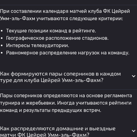
При составлении календаря матчей клуба ФК Цейрей
Умм-эль-Фахм учитываются следующие критерии:
Текущие позиции команд в рейтинге.
Географическое расположение стадионов.
Интересы телеаудитории.
Равномерное распределение нагрузок на команду.
Как формируются пары соперников в каждом
туре для клуба Цейрей Умм-эль-Фахм?
Пары соперников определяются на основе регламента
турнира и жеребьевки. Иногда учитываются рейтинги
команд и результаты предыдущих встреч.
Как распределяются домашние и выездные
матчи ФК Цейрей Умм-эль-Фахм?