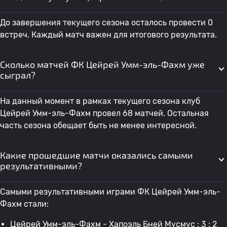
До завершения текущего сезона осталось провести 0
встреч. Каждый матч важен для итогового результата.
Сколько матчей ФК Цейрей Умм-эль-Фахм уже
сыграл?
На данный момент в рамках текущего сезона клуб
Цейрей Умм-эль-Фахм провел 68 матчей. Остальная
часть сезона обещает быть не менее интересной.
Какие прошедшие матчи оказались самыми
результативными?
Самыми результативными играми ФК Цейрей Умм-эль-
Фахм стали:
Цейрей Умм-эль-Фахм - Хапоэль Бней Мусмус : 3 : 2