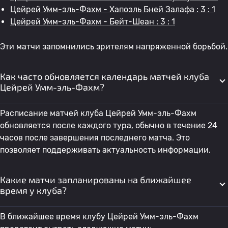
Цейрей Умм-эль-Фахм - Хапоэль Бней Залафа : 3 : 1
Цейрей Умм-эль-Фахм - Бейт-Шеан : 3 : 1
Эти матчи запомнились зрителям напряженной борьбой.
Как часто обновляется календарь матчей клуба
Цейрей Умм-эль-Фахм?
Расписание матчей клуба Цейрей Умм-эль-Фахм
обновляется после каждого тура, обычно в течение 24
часов после завершения последнего матча. Это
позволяет поддерживать актуальность информации.
Какие матчи запланированы на ближайшее
время у клуба?
В ближайшее время клубу Цейрей Умм-эль-Фахм