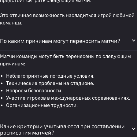
предстоит сыграть следующие матчи:
Это отличная возможность насладиться игрой любимой
команды.
По каким причинам могут переносить матчи?
Матчи команды могут быть перенесены по следующим
причинам:
Неблагоприятные погодные условия.
Технические проблемы на стадионе.
Вопросы безопасности.
Участие игроков в международных соревнованиях.
Организационные трудности.
Какие критерии учитываются при составлении
расписания матчей?