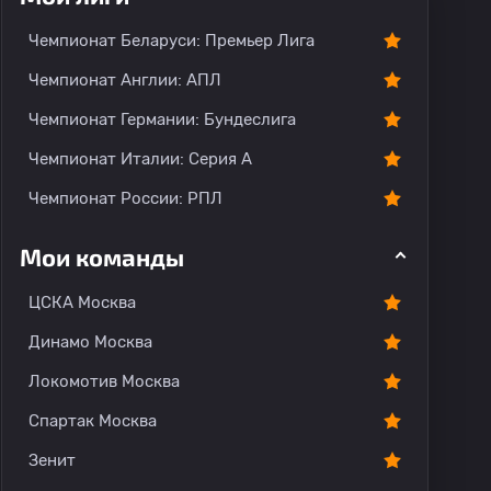
О команде
Чемпионат Беларуси: Премьер Лига
Чемпионат Англии: АПЛ
Чемпионат Германии: Бундеслига
Чемпионат Италии: Серия А
Чемпионат России: РПЛ
Мои команды
ЦСКА Москва
Динамо Москва
Локомотив Москва
Спартак Москва
Зенит