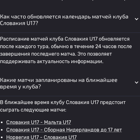
Как часто обновляется календарь матчей клуба
Словакия U17?
Расписание матчей клуба Словакия U17 обновляется
после каждого тура, обычно в течение 24 часов после
завершения последнего матча. Это позволяет
поддерживать актуальность информации.
Какие матчи запланированы на ближайшее
время у клуба?
В ближайшее время клубу Словакия U17 предстоит
сыграть следующие матчи:
Словакия U17 - Мальта U17
Словакия U17 - Сборная Нидерландов до 17 лет
Норвегия U17 - Словакия U17