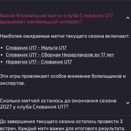
Какие ближайшие матчи клуба Словакия U17
вызывают наибольший интерес?
Наиболее ожидаемые матчи текущего сезона включают:
Словакия U17 - Мальта U17
Словакия U17 - Сборная Нидерландов до 17 лет
Норвегия U17 - Словакия U17
Эти игры привлекают особое внимание болельщиков и
экспертов.
Сколько матчей осталось до окончания сезона
2027 у клуба Словакия U17?
До завершения текущего сезона осталось провести 3
встреч. Каждый матч важен для итогового результата.