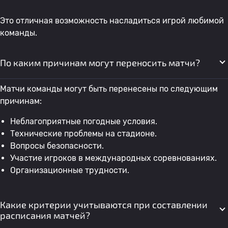
Это отличная возможность насладиться игрой любимой
команды.
По каким причинам могут переносить матчи?
Матчи команды могут быть перенесены по следующим
причинам:
Неблагоприятные погодные условия.
Технические проблемы на стадионе.
Вопросы безопасности.
Участие игроков в международных соревнованиях.
Организационные трудности.
Какие критерии учитываются при составлении
расписания матчей?