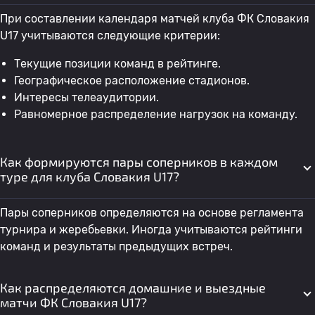
При составлении календаря матчей клуба ФК Словакия
U17 учитываются следующие критерии:
Текущие позиции команд в рейтинге.
Географическое расположение стадионов.
Интересы телеаудитории.
Равномерное распределение нагрузок на команду.
Как формируются пары соперников в каждом
туре для клуба Словакия U17?
Пары соперников определяются на основе регламента
турнира и жеребьевки. Иногда учитываются рейтинги
команд и результаты предыдущих встреч.
Как распределяются домашние и выездные
матчи ФК Словакия U17?