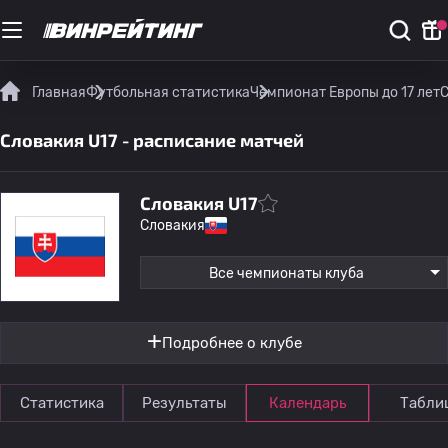
Главная
Футбольная статистика
Чемпионат Европы до 17 лет
С
Словакия U17 - расписание матчей
Словакия U17
Словакия
Все чемпионаты клуба
Подробнее о клубе
Статистика
Результаты
Календарь
Табли