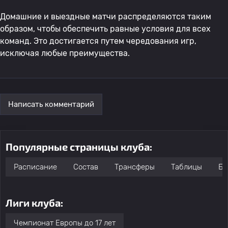
Домашние и выездные матчи распределяются таким
образом, чтобы обеспечить равные условия для всех
команд. Это достигается путем чередования игр,
исключая любые преимущества.
Написать комментарий
Популярные страницы клуба:
Расписание
Состав
Трансферы
Таблицы
Бо
Лиги клуба:
Чемпионат Европы до 17 лет