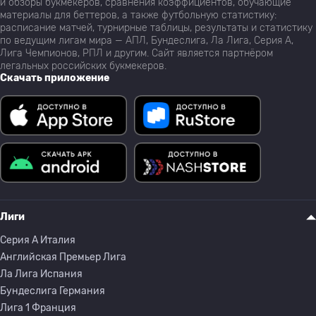
и обзоры букмекеров, сравнения коэффициентов, обучающие
материалы для беттеров, а также футбольную статистику:
расписание матчей, турнирные таблицы, результаты и статистику
по ведущим лигам мира — АПЛ, Бундеслига, Ла Лига, Серия А,
Лига Чемпионов, РПЛ и другим. Сайт является партнёром
легальных российских букмекеров.
Скачать приложение
Лиги
Серия A Италия
Английская Премьер Лига
Ла Лига Испания
Бундеслига Германия
Лига 1 Франция