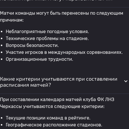
Матчи команды могут быть перенесены по следующим
причинам:
Неблагоприятные погодные условия.
Технические проблемы на стадионе.
Вопросы безопасности.
Участие игроков в международных соревнованиях.
Организационные трудности.
Какие критерии учитываются при составлении
расписания матчей?
При составлении календаря матчей клуба ФК ЛНЗ
Черкассы учитываются следующие критерии:
Текущие позиции команд в рейтинге.
Географическое расположение стадионов.