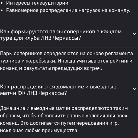
Интересы телеаудитории.
Равномерное распределение нагрузок на команду.
Как формируются пары соперников в каждом
туре для клуба ЛНЗ Черкассы?
Пары соперников определяются на основе регламента
турнира и жеребьевки. Иногда учитываются рейтинги
команд и результаты предыдущих встреч.
Как распределяются домашние и выездные
матчи ФК ЛНЗ Черкассы?
Домашние и выездные матчи распределяются таким
образом, чтобы обеспечить равные условия для всех
команд. Это достигается путем чередования игр,
исключая любые преимущества.