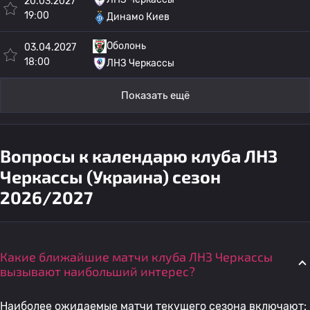
20.03.2027
19:00
Динамо Киев
Оболонь
03.04.2027
18:00
ЛНЗ Черкассы
Показать ещё
Вопросы к календарю клуба ЛНЗ
Черкассы (Украина) сезон
2026/2027
Какие ближайшие матчи клуба ЛНЗ Черкассы
вызывают наибольший интерес?
Наиболее ожидаемые матчи текущего сезона включают: