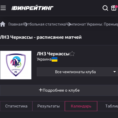
Главная
Футбольная статистика
Чемпионат Украины: Премье
ЛНЗ Черкассы - расписание матчей
ЛНЗ Черкассы
Украина
Все чемпионаты клуба
Подробнее о клубе
Статистика
Результаты
Календарь
Табли