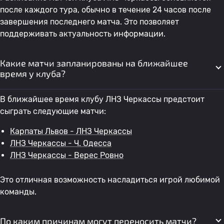
после каждого тура, обычно в течение 24 часов после
завершения последнего матча. Это позволяет
поддерживать актуальность информации.
Какие матчи запланированы на ближайшее
время у клуба?
В ближайшее время клубу ЛНЗ Черкассы предстоит
сыграть следующие матчи:
Карпаты Львов - ЛНЗ Черкассы
ЛНЗ Черкассы - Ч. Одесса
ЛНЗ Черкассы - Верес Ровно
Это отличная возможность насладиться игрой любимой
команды.
По каким причинам могут переносить матчи?