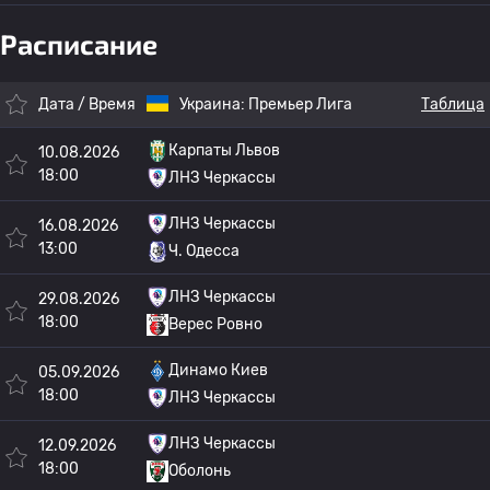
Расписание
Дата / Время
Украина:
Премьер Лига
Таблица
Карпаты Львов
10.08.2026
18:00
ЛНЗ Черкассы
ЛНЗ Черкассы
16.08.2026
13:00
Ч. Одесса
ЛНЗ Черкассы
29.08.2026
18:00
Верес Ровно
Динамо Киев
05.09.2026
18:00
ЛНЗ Черкассы
ЛНЗ Черкассы
12.09.2026
18:00
Оболонь