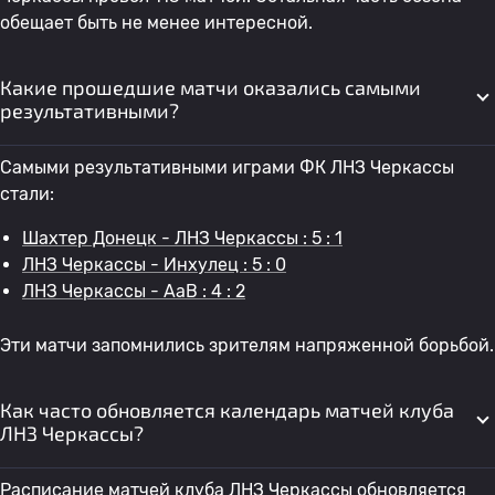
обещает быть не менее интересной.
Какие прошедшие матчи оказались самыми
результативными?
Самыми результативными играми ФК ЛНЗ Черкассы
стали:
Шахтер Донецк - ЛНЗ Черкассы : 5 : 1
ЛНЗ Черкассы - Инхулец : 5 : 0
ЛНЗ Черкассы - AaB : 4 : 2
Эти матчи запомнились зрителям напряженной борьбой.
Как часто обновляется календарь матчей клуба
ЛНЗ Черкассы?
Расписание матчей клуба ЛНЗ Черкассы обновляется