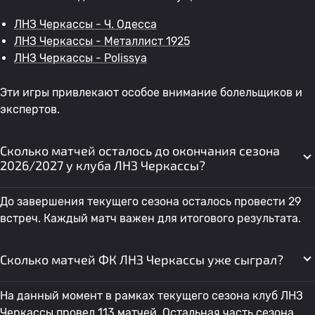
ЛНЗ Черкассы - Ч. Одесса
ЛНЗ Черкассы - Металлист 1925
ЛНЗ Черкассы - Polissya
Эти игры привлекают особое внимание болельщиков и
экспертов.
Сколько матчей осталось до окончания сезона
2026/2027 у клуба ЛНЗ Черкассы?
До завершения текущего сезона осталось провести 29
встреч. Каждый матч важен для итогового результата.
Сколько матчей ФК ЛНЗ Черкассы уже сыграл?
На данный момент в рамках текущего сезона клуб ЛНЗ
Черкассы провел 113 матчей. Остальная часть сезона