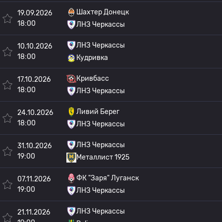
Шахтер Донецк
19.09.2026
18:00
ЛНЗ Черкассы
ЛНЗ Черкассы
10.10.2026
18:00
Кудривка
Кривбасс
17.10.2026
18:00
ЛНЗ Черкассы
Ливий Берег
24.10.2026
18:00
ЛНЗ Черкассы
ЛНЗ Черкассы
31.10.2026
19:00
Металлист 1925
ФК "Заря" Луганск
07.11.2026
19:00
ЛНЗ Черкассы
ЛНЗ Черкассы
21.11.2026