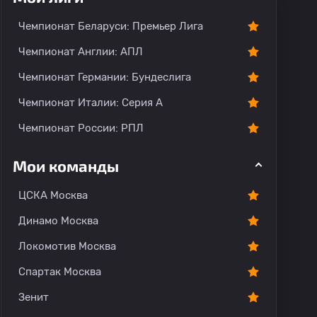
О команде
Чемпионат Беларуси: Премьер Лига
Чемпионат Англии: АПЛ
Чемпионат Германии: Бундеслига
Чемпионат Италии: Серия А
Чемпионат России: РПЛ
Мои команды
ЦСКА Москва
Динамо Москва
Локомотив Москва
Спартак Москва
Зенит