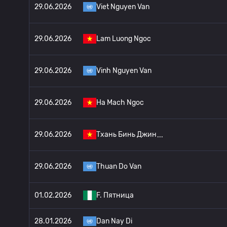
29.06.2026
Viet Nguyen Van
29.06.2026
Lam Luong Ngoc
29.06.2026
Vinh Nguyen Van
29.06.2026
Ha Mach Ngoc
29.06.2026
Тхань Бинь Джин
29.06.2026
Thuan Do Van
01.02.2026
F. Пятница
28.01.2026
Dan Nay Di