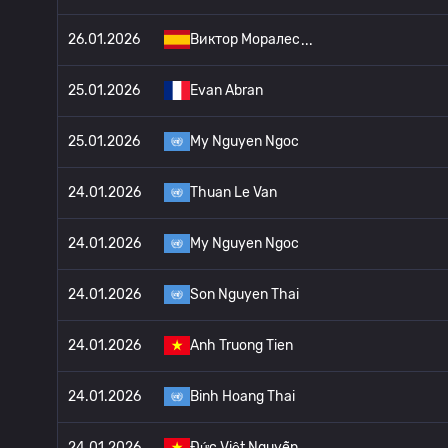
26.01.2026
Виктор Моралес
25.01.2026
Evan Abran
25.01.2026
My Nguyen Ngoc
24.01.2026
Thuan Le Van
24.01.2026
My Nguyen Ngoc
24.01.2026
Son Nguyen Thai
24.01.2026
Anh Truong Tien
24.01.2026
Binh Hoang Thai
24.01.2026
Đức Việt Nguyễn