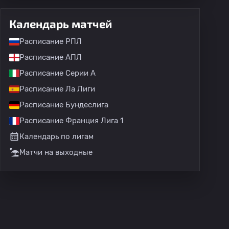
Календарь матчей
Расписание РПЛ
Расписание АПЛ
Расписание Серии А
Расписание Ла Лиги
Расписание Бундеслига
Расписание Франция Лига 1
Календарь по лигам
Матчи на выходные