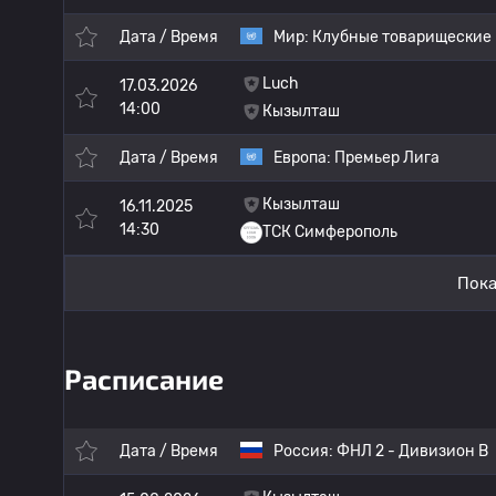
Дата / Время
Мир:
Клубные товарищеские
Luch
17.03.2026
14:00
Кызылташ
Дата / Время
Европа:
Премьер Лига
Кызылташ
16.11.2025
14:30
ТСК Симферополь
Пока
Расписание
Дата / Время
Россия:
ФНЛ 2 - Дивизион B