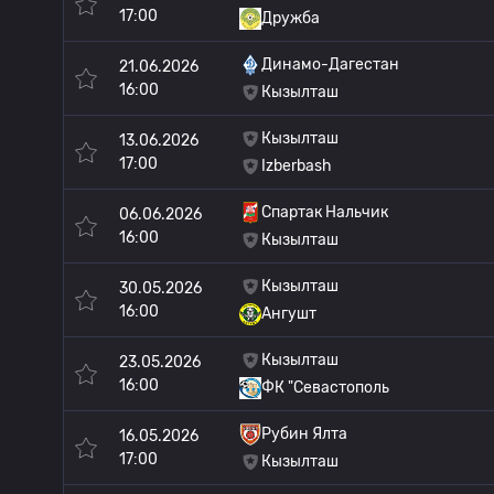
17:00
Дружба
Динамо-Дагестан
21.06.2026
16:00
Кызылташ
Кызылташ
13.06.2026
17:00
Izberbash
Спартак Нальчик
06.06.2026
16:00
Кызылташ
Кызылташ
30.05.2026
16:00
Ангушт
Кызылташ
23.05.2026
16:00
ФК "Севастополь
Рубин Ялта
16.05.2026
17:00
Кызылташ