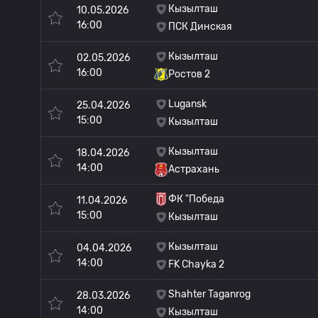
Кызылташ
10.05.2026
16:00
ПСК Динская
Кызылташ
02.05.2026
16:00
Ростов 2
Lugansk
25.04.2026
15:00
Кызылташ
Кызылташ
18.04.2026
14:00
Астрахань
ФК "Победа
11.04.2026
15:00
Кызылташ
Кызылташ
04.04.2026
14:00
FK Chayka 2
Shahter Taganrog
28.03.2026
14:00
Кызылташ