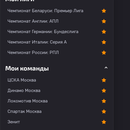
Чемпионат Беларуси: Премьер Лига
Чемпионат Англии: АПЛ
Чемпионат Германии: Бундеслига
Чемпионат Италии: Серия А
Чемпионат России: РПЛ
Мои команды
ЦСКА Москва
Динамо Москва
Локомотив Москва
Спартак Москва
Зенит