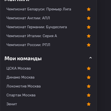
Чемпионат Беларуси: Премьер Лига
Чемпионат Англии: АПЛ
Чемпионат Германии: Бундеслига
Чемпионат Италии: Серия А
Чемпионат России: РПЛ
Мои команды
ЦСКА Москва
Динамо Москва
Локомотив Москва
Спартак Москва
Зенит