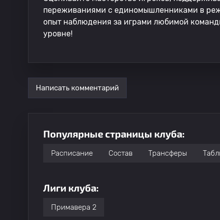
переживаниями с единомышленниками в реж
опыт наблюдения за играми любимой команд
уровне!
Написать комментарий
Популярные страницы клуба:
Расписание
Состав
Трансферы
Табл
Лиги клуба:
Примавера 2