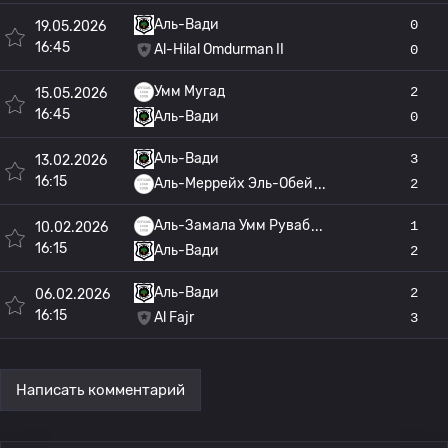
Аль-Вади
0
19.05.2026
16:45
Al-Hilal Omdurman II
0
Умм Мугад
2
15.05.2026
16:45
Аль-Вади
0
Аль-Вади
3
13.02.2026
16:15
Аль-Меррейх Эль-Обей
2
Аль-Замала Умм Руваб
1
10.02.2026
16:15
Аль-Вади
2
Аль-Вади
2
06.02.2026
16:15
Al Fajr
3
Написать комментарий