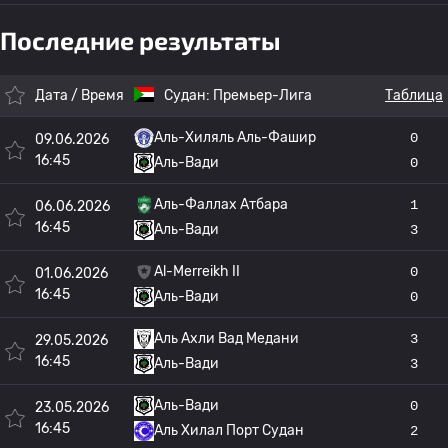
Последние результаты
Дата / Время
Судан:
Премьер-Лига
Таблица
Аль-Хиляль Аль-Фашир
0
09.06.2026
16:45
Аль-Вади
0
Аль-Фаллах Атбара
1
06.06.2026
16:45
Аль-Вади
3
Al-Merreikh II
0
01.06.2026
16:45
Аль-Вади
0
Аль Ахли Вад Медани
3
29.05.2026
16:45
Аль-Вади
3
Аль-Вади
0
23.05.2026
16:45
Аль Хилал Порт Судан
2