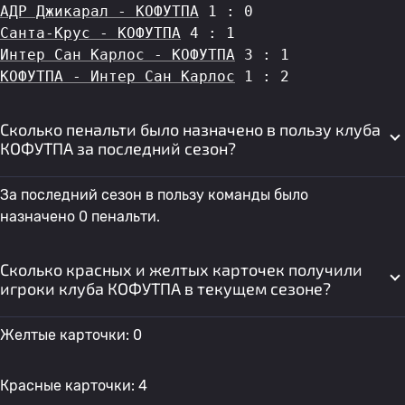
АДР Джикарал - КОФУТПА
 1 : 0
Санта-Крус - КОФУТПА
 4 : 1
Интер Сан Карлос - КОФУТПА
 3 : 1
КОФУТПА - Интер Сан Карлос
 1 : 2
Сколько пенальти было назначено в пользу клуба
КОФУТПА за последний сезон?
За последний сезон в пользу команды было
назначено 0 пенальти.
Сколько красных и желтых карточек получили
игроки клуба КОФУТПА в текущем сезоне?
Желтые карточки: 0
Красные карточки: 4