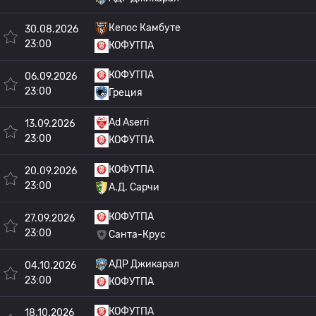
Кепос Камбуте
30.08.2026
23:00
КОФУТПА
КОФУТПА
06.09.2026
23:00
Греция
Ad Aserri
13.09.2026
23:00
КОФУТПА
КОФУТПА
20.09.2026
23:00
А.Д. Сарчи
КОФУТПА
27.09.2026
23:00
Санта-Крус
АДР Джикарал
04.10.2026
23:00
КОФУТПА
КОФУТПА
18.10.2026