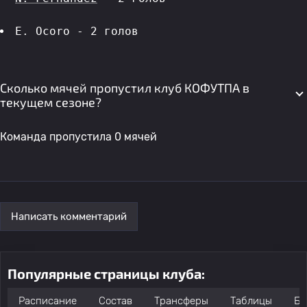
E. Ocoro - 2 голов 
Сколько мячей пропустил клуб КОФУТПА в
текущем сезоне?
Команда пропустила 0 мячей
Написать комментарий
Популярные страницы клуба:
Расписание
Состав
Трансферы
Таблицы
Бо