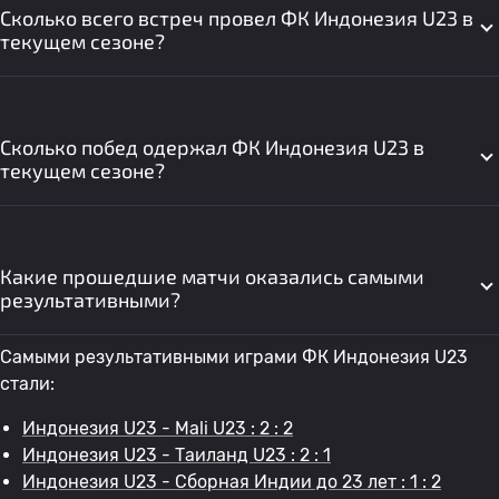
Сколько всего встреч провел ФК Индонезия U23 в
текущем сезоне?
Сколько побед одержал ФК Индонезия U23 в
текущем сезоне?
Какие прошедшие матчи оказались самыми
результативными?
Самыми результативными играми ФК Индонезия U23
стали:
Индонезия U23 - Mali U23 : 2 : 2
Индонезия U23 - Таиланд U23 : 2 : 1
Индонезия U23 - Сборная Индии до 23 лет : 1 : 2