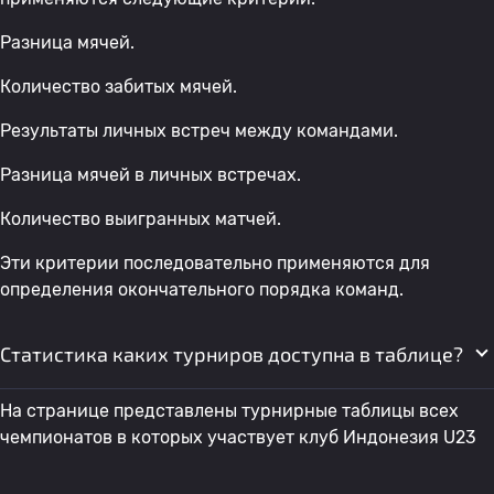
Разница мячей.
Количество забитых мячей.
Результаты личных встреч между командами.
Разница мячей в личных встречах.
Количество выигранных матчей.
Эти критерии последовательно применяются для
определения окончательного порядка команд.
Статистика каких турниров доступна в таблице?
На странице представлены турнирные таблицы всех
чемпионатов в которых участвует клуб Индонезия U23