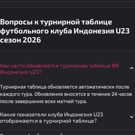
Вопросы к турнирной таблице
футбольного клуба Индонезия U23
сезон 2026
Как часто обновляется турнирная таблица ФК
Индонезия U23?
Турнирная таблица обновляется автоматически после
каждого тура. Обновления вносятся в течение 24 часов
после завершения всех матчей тура.
Какие показатели клуба Индонезия U23
отображаются в турнирной таблице?