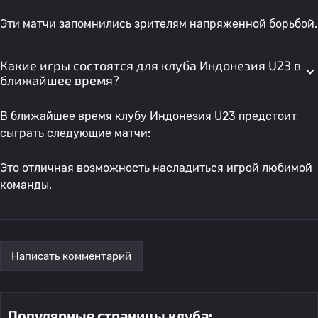
Эти матчи запомнились зрителям напряженной борьбой.
Какие игры состоятся для клуба Индонезия U23 в
ближайшее время?
В ближайшее время клубу Индонезия U23 предстоит
сыграть следующие матчи:
Это отличная возможность насладиться игрой любимой
команды.
Написать комментарий
Популярные страницы клуба: