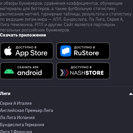
и обзоры букмекеров, сравнения коэффициентов, обучающие
материалы для беттеров, а также футбольную статистику:
расписание матчей, турнирные таблицы, результаты и статистику
по ведущим лигам мира — АПЛ, Бундеслига, Ла Лига, Серия А,
Лига Чемпионов, РПЛ и другим. Сайт является партнёром
легальных российских букмекеров.
Скачать приложение
Лиги
Серия A Италия
Английская Премьер Лига
Ла Лига Испания
Бундеслига Германия
Лига 1 Франция