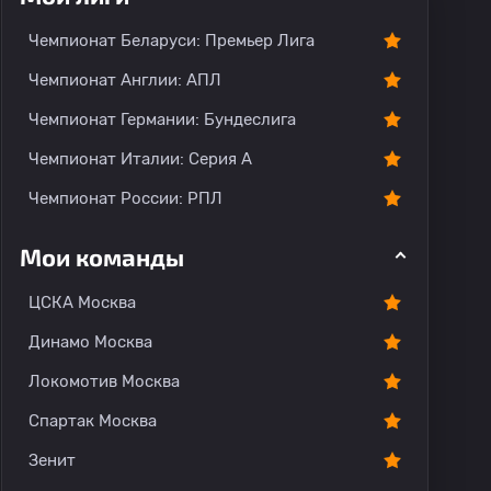
Чемпионат Беларуси: Премьер Лига
Чемпионат Англии: АПЛ
Чемпионат Германии: Бундеслига
Чемпионат Италии: Серия А
Чемпионат России: РПЛ
Мои команды
ЦСКА Москва
Динамо Москва
Локомотив Москва
Спартак Москва
Зенит