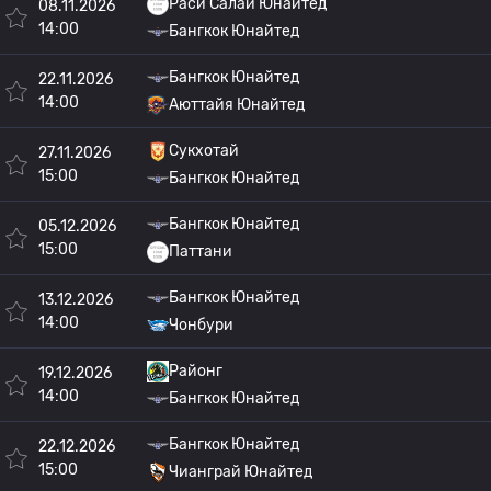
Раси Салай Юнайтед
08.11.2026
14:00
Бангкок Юнайтед
Бангкок Юнайтед
22.11.2026
14:00
Аюттайя Юнайтед
Сукхотай
27.11.2026
15:00
Бангкок Юнайтед
Бангкок Юнайтед
05.12.2026
15:00
Паттани
Бангкок Юнайтед
13.12.2026
14:00
Чонбури
Районг
19.12.2026
14:00
Бангкок Юнайтед
Бангкок Юнайтед
22.12.2026
15:00
Чианграй Юнайтед