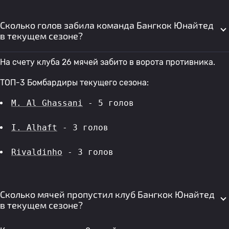
Сколько голов забила команда Бангкок Юнайтед
в текущем сезоне?
На счету клуба 26 мячей забито в ворота противника.
ТОП-3 Бомбардиры текущего сезона:
M. Al Ghassani
 - 5 голов 
I. Alhaft
 - 3 голов 
Rivaldinho
 - 3 голов 
Сколько мячей пропустил клуб Бангкок Юнайтед
в текущем сезоне?