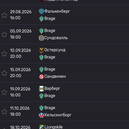
Фалькенберг
29.08.2026
16:00
Brage
Brage
05.09.2026
18:00
Сундсвалль
Остерсунд
10.09.2026
20:00
Brage
Brage
15.09.2026
20:00
Сандвикен
Варберг
19.09.2026
16:00
Brage
Brage
11.10.2026
18:00
Хельсингборг
Ljungskile
18.10.2026