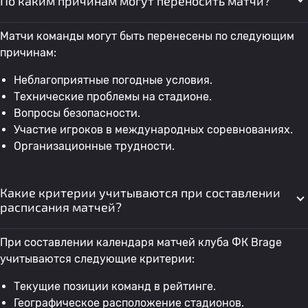
По каким причинам могут переносить матчи?
Матчи команды могут быть перенесены по следующим
причинам:
Неблагоприятные погодные условия.
Технические проблемы на стадионе.
Вопросы безопасности.
Участие игроков в международных соревнованиях.
Организационные трудности.
Какие критерии учитываются при составлении
расписания матчей?
При составлении календаря матчей клуба ФК Brage
учитываются следующие критерии:
Текущие позиции команд в рейтинге.
Географическое расположение стадионов.