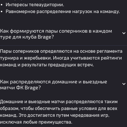
Интересы телеаудитории.
Равномерное распределение нагрузок на команду.
Как формируются пары соперников в каждом
туре для клуба Brage?
Пары соперников определяются на основе регламента
турнира и жеребьевки. Иногда учитываются рейтинги
команд и результаты предыдущих встреч.
Как распределяются домашние и выездные
матчи ФК Brage?
Домашние и выездные матчи распределяются таким
образом, чтобы обеспечить равные условия для всех
команд. Это достигается путем чередования игр,
исключая любые преимущества.