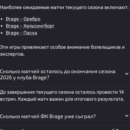
Наиболее ожидаемые матчи текущего сезона включают:
Brage - Оребро
Brage - Хельсингборг
Brage - Пасха
Эти игры привлекают особое внимание болельщиков и
экспертов.
Сколько матчей осталось до окончания сезона
2026 у клуба Brage?
До завершения текущего сезона осталось провести 14
встреч. Каждый матч важен для итогового результата.
Сколько матчей ФК Brage уже сыграл?