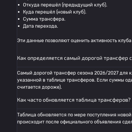
Откуда перешёл (предыдущий клуб).
Куда перешёл (новый клуб).
Сумма трансфера.
Дата перехода.
Эти данные позволяют оценить активность клуба
Как определяется самый дорогой трансфер 
Самый дорогой трансфер сезона 2026/2027 для к
указанной в таблице трансферов. Если суммы од
считается дороже).
Как часто обновляется таблица трансферов?
Таблица обновляется по мере поступления новой
происходит после официального объявления сде