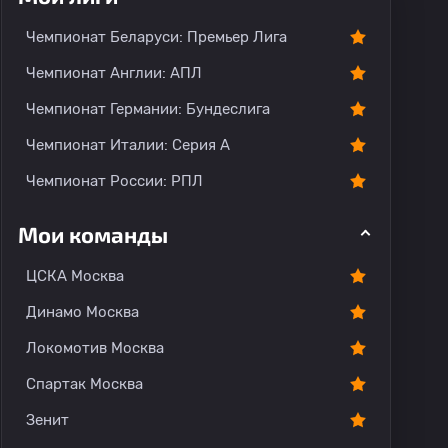
Чемпионат Беларуси: Премьер Лига
Чемпионат Англии: АПЛ
Чемпионат Германии: Бундеслига
Чемпионат Италии: Серия А
Чемпионат России: РПЛ
Мои команды
ЦСКА Москва
Динамо Москва
Локомотив Москва
Спартак Москва
Зенит