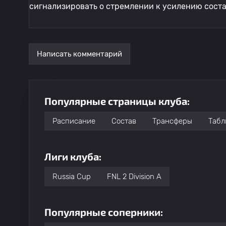
сигнализировать о стремлении к усилению соста
Написать комментарий
Популярные страницы клуба:
Расписание
Состав
Трансферы
Табл
Лиги клуба:
Russia Cup
FNL 2 Division A
Популярные соперники: