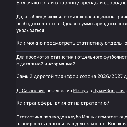
Включаются ли в таблицу аренды и свободны
Да, в таблицу включаются как полноценные транс
свободных агентов. Однако суммы арендных согл
указываться.
Как можно просмотреть статистику отдельн
Для просмотра статистики отдельного футболист
с детальной информацией.
Самый дорогой трансфер сезона 2026/2027 
Д. Саганович
перешел из
Машук
в
Луки-Энергия
з
Как трансферы влияют на стратегию?
Статистика переходов клуба Машук помогает оц
планировать дальнейшую деятельность. Высокая