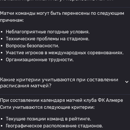
Матчи команды могут быть перенесены по следующим
причинам:
Неблагоприятные погодные условия.
Технические проблемы на стадионе.
Вопросы безопасности.
Участие игроков в международных соревнованиях.
Организационные трудности.
Какие критерии учитываются при составлении
расписания матчей?
При составлении календаря матчей клуба ФК Алмере
Сити учитываются следующие критерии:
Текущие позиции команд в рейтинге.
Географическое расположение стадионов.