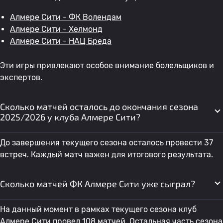
Алмере Сити - ФК Волендам
Алмере Сити - Хелмонд
Алмере Сити - НАЦ Бреда
Эти игры привлекают особое внимание болельщиков и
экспертов.
Сколько матчей осталось до окончания сезона
2025/2026 у клуба Алмере Сити?
До завершения текущего сезона осталось провести 37
встреч. Каждый матч важен для итогового результата.
Сколько матчей ФК Алмере Сити уже сыграл?
На данный момент в рамках текущего сезона клуб
Алмере Сити провел 108 матчей. Остальная часть сезона