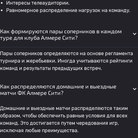
Интересы телеаудитории.
Равномерное распределение нагрузок на команду.
Как формируются пары соперников в каждом
туре для клуба Алмере Сити?
Пары соперников определяются на основе регламента
турнира и жеребьевки. Иногда учитываются рейтинги
команд и результаты предыдущих встреч.
Как распределяются домашние и выездные
матчи ФК Алмере Сити?
Домашние и выездные матчи распределяются таким
образом, чтобы обеспечить равные условия для всех
команд. Это достигается путем чередования игр,
исключая любые преимущества.