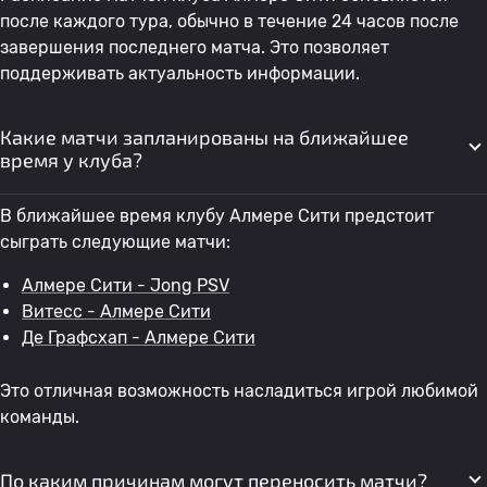
после каждого тура, обычно в течение 24 часов после
завершения последнего матча. Это позволяет
поддерживать актуальность информации.
Какие матчи запланированы на ближайшее
время у клуба?
В ближайшее время клубу Алмере Сити предстоит
сыграть следующие матчи:
Алмере Сити - Jong PSV
Витесс - Алмере Сити
Де Графсхап - Алмере Сити
Это отличная возможность насладиться игрой любимой
команды.
По каким причинам могут переносить матчи?