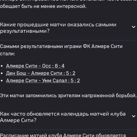
обещает быть не менее интересной.
Какие прошедшие матчи оказались самыми
результативными?
Самыми результативными играми ФК Алмере Сити
стали:
Алмере Сити - Осс : 8 : 4
Ден Бош - Алмере Сити : 5 : 2
Алмере Сити - Умм Салал : 5 : 2
Эти матчи запомнились зрителям напряженной борьбой.
Как часто обновляется календарь матчей клуба
Алмере Сити?
Расписание матчей клуба Алмере Сити обновляется