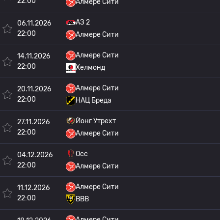
22:00
Алмере Сити
АЗ 2
06.11.2026
22:00
Алмере Сити
Алмере Сити
14.11.2026
22:00
Хелмонд
Алмере Сити
20.11.2026
22:00
НАЦ Бреда
Йонг Утрехт
27.11.2026
22:00
Алмере Сити
Осс
04.12.2026
22:00
Алмере Сити
Алмере Сити
11.12.2026
22:00
ВВВ
Алмере Сити