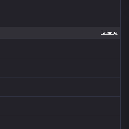
Таблица