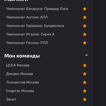
Чемпионат Беларуси: Премьер Лига
Чемпионат Англии: АПЛ
Чемпионат Германии: Бундеслига
Чемпионат Италии: Серия А
Чемпионат России: РПЛ
Мои команды
ЦСКА Москва
Динамо Москва
Локомотив Москва
Спартак Москва
Зенит