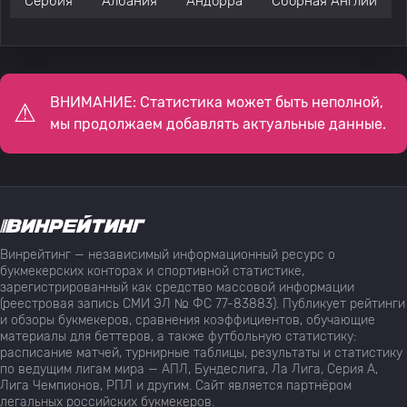
Сербия
Албания
Андорра
Сборная Англии
ВНИМАНИЕ: Статистика может быть неполной,
мы продолжаем добавлять актуальные данные.
Винрейтинг — независимый информационный ресурс о
букмекерских конторах и спортивной статистике,
зарегистрированный как средство массовой информации
(реестровая запись СМИ ЭЛ № ФС 77-83883). Публикует рейтинги
и обзоры букмекеров, сравнения коэффициентов, обучающие
материалы для беттеров, а также футбольную статистику:
расписание матчей, турнирные таблицы, результаты и статистику
по ведущим лигам мира — АПЛ, Бундеслига, Ла Лига, Серия А,
Лига Чемпионов, РПЛ и другим. Сайт является партнёром
легальных российских букмекеров.