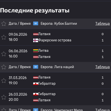
Последние результаты
Дата / Время
Европа:
Кубок Балтии
Таблица
Латвия
0
09.06.2026
18:00
Фарерские острова
1
Литва
1
06.06.2026
16:00
Латвия
1
Дата / Время
Европа:
Лига наций
Таблица
Латвия
1
31.03.2026
19:00
Гибралтар
0
Гибралтар
0
26.03.2026
20:00
Латвия
1
Дата / Время
Европа:
Чемпионат Мира
Таблица