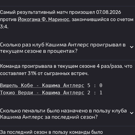
Самый результативный матч произошел 07.08.2026
против
Йокогама Ф. Маринос
, закончившийся со счетом
3:4.
Сколько раз клуб Кашима Антлерс проигрывал в
текущем сезоне в процентах?
Команда проигрывала в текущем сезоне 4 раз/раза, что
составляет 31% от сыгранных встреч.
Вишель Кобе - Кашима Антлерс
 5 : 0
Токио Верди - Кашима Антлерс
 2 : 1
Сколько пенальти было назначено в пользу клуба
Кашима Антлерс за последний сезон?
За последний сезон в пользу команды было