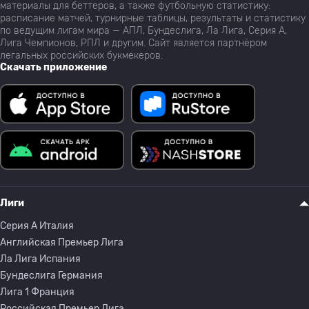
материалы для беттеров, а также футбольную статистику:
расписание матчей, турнирные таблицы, результаты и статистику
по ведущим лигам мира — АПЛ, Бундеслига, Ла Лига, Серия А,
Лига Чемпионов, РПЛ и другим. Сайт является партнёром
легальных российских букмекеров.
Скачать приложение
Лиги
Серия A Италия
Английская Премьер Лига
Ла Лига Испания
Бундеслига Германия
Лига 1 Франция
Российская Премьер Лига