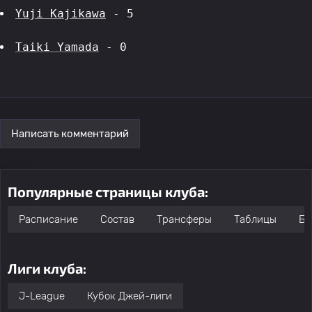
Yuji Kajikawa
 - 5
Taiki Yamada
 - 0
Написать комментарий
Популярные страницы клуба:
Расписание
Состав
Трансферы
Таблицы
Бо
Лиги клуба:
J-League
Кубок Джей-лиги