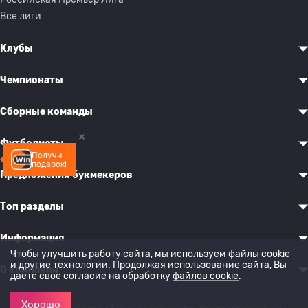
Все лиги
Клубы
Чемпионаты
Сборные команды
Футболисты
Получи
подарок!
Предложения букмекеров
Топ разделы
Информация
Чтобы улучшить работу сайта, мы используем файлы cookie
и другие технологии. Продолжая использование сайта, Вы
О компании
даете свое согласие на обработку
файлов cookie
.
Хорошо