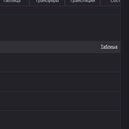
Таблица
Трансферы
Трансляции
Состав
Таблица