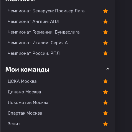
Чемпионат Беларуси: Премьер Лига
Чемпионат Англии: АПЛ
Чемпионат Германии: Бундеслига
Чемпионат Италии: Серия А
Чемпионат России: РПЛ
Мои команды
ЦСКА Москва
Динамо Москва
Локомотив Москва
Спартак Москва
Зенит