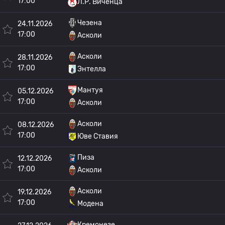
17:00
Л.Р. Виченца
Чезена
24.11.2026
17:00
Асколи
Асколи
28.11.2026
17:00
Энтелла
Мантуя
05.12.2026
17:00
Асколи
Асколи
08.12.2026
17:00
Юве Ставия
Пиза
12.12.2026
17:00
Асколи
Асколи
19.12.2026
17:00
Модена
Кремонезе