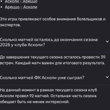
Асколи - Ареццо
Ареццо - Асколи
Эти игры привлекают особое внимание болельщиков и
экспертов.
Сколько матчей осталось до окончания сезона
2026 у клуба Асколи?
До завершения текущего сезона осталось провести 39
встреч. Каждый матч важен для итогового результата.
Сколько матчей ФК Асколи уже сыграл?
На данный момент в рамках текущего сезона клуб
Асколи провел 92 матчей. Остальная часть сезона
обещает быть не менее интересной.