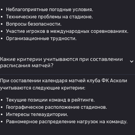
Неблагоприятные погодные условия.
Технические проблемы на стадионе.
Вопросы безопасности.
Участие игроков в международных соревнованиях.
Организационные трудности.
Какие критерии учитываются при составлении
расписания матчей?
При составлении календаря матчей клуба ФК Асколи
учитываются следующие критерии:
Текущие позиции команд в рейтинге.
Географическое расположение стадионов.
Интересы телеаудитории.
Равномерное распределение нагрузок на команду.