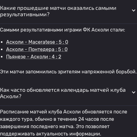
Какие прошедшие матчи оказались самыми
результативными?
Самыми результативными играми ФК Асколи стали:
Асколи - Maceratese : 5 : 0
Асколи - Понтедера : 5 : 0
Пьянезе - Асколи : 4 : 2
Эти матчи запомнились зрителям напряженной борьбой.
Как часто обновляется календарь матчей клуба
Асколи?
Расписание матчей клуба Асколи обновляется после
каждого тура, обычно в течение 24 часов после
завершения последнего матча. Это позволяет
поддерживать актуальность информации.