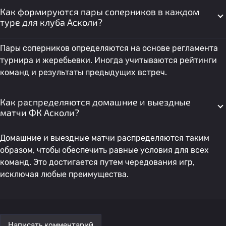
Как формируются пары соперников в каждом
туре для клуба Асколи?
Пары соперников определяются на основе регламента
турнира и жеребьевки. Иногда учитываются рейтинги
команд и результаты предыдущих встреч.
Как распределяются домашние и выездные
матчи ФК Асколи?
Домашние и выездные матчи распределяются таким
образом, чтобы обеспечить равные условия для всех
команд. Это достигается путем чередования игр,
исключая любые преимущества.
Написать комментарий