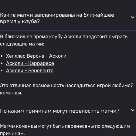
Какие матчи запланированы на ближайшее
время у клуба?
В ближайшее время клубу Асколи предстоит сыграть
следующие матчи:
Хелллас Верона - Асколи
Асколи - Карраресе
Асколи - Беневенто
Это отличная возможность насладиться игрой любимой
команды.
По каким причинам могут переносить матчи?
Матчи команды могут быть перенесены по следующим
причинам: