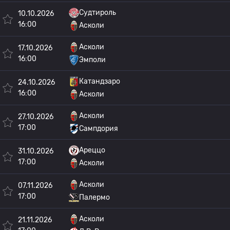
Судтироль
10.10.2026
16:00
Асколи
Асколи
17.10.2026
16:00
Эмполи
Катандзаро
24.10.2026
16:00
Асколи
Асколи
27.10.2026
17:00
Сампдория
Ареццо
31.10.2026
17:00
Асколи
Асколи
07.11.2026
17:00
Палермо
Асколи
21.11.2026