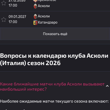
27.12.2026
17:00
Асколи
Асколи
09.01.2027
17:00
Катандзаро
Показать ещё
Вопросы к календарю клуба Асколи
(Италия) сезон 2026
Какие ближайшие матчи клуба Асколи вызывают
наибольший интерес?
Наиболее ожидаемые матчи текущего сезона включают: