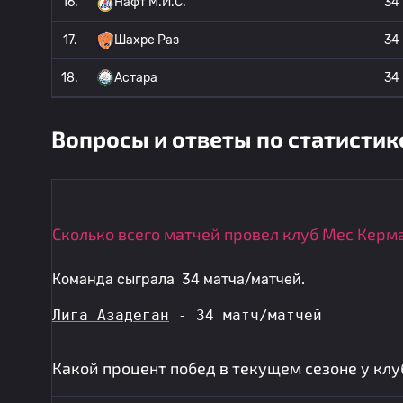
16.
Нафт М.И.С.
34
17.
Шахре Раз
34
18.
Астара
34
Вопросы и ответы по статисти
Сколько всего матчей провел клуб Мес Керм
Команда сыграла 34 матча/матчей.
Лига Азадеган
 - 34 матч/матчей
Какой процент побед в текущем сезоне у кл