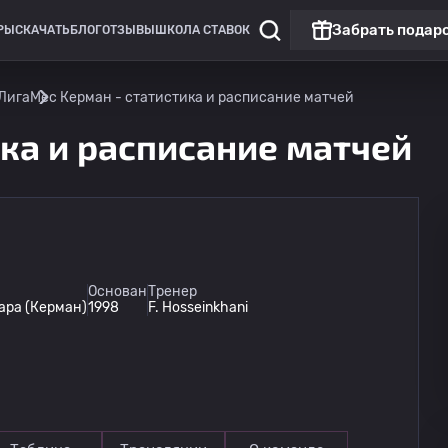
Забрать подар
РЫ
СКАЧАТЬ
БЛОГ
ОТЗЫВЫ
ШКОЛА СТАВОК
 Лига
Мес Керман - статистика и расписание матчей
ика и расписание матчей
Лига Европы
Основан
Тренер
ара (Керман)
1998
F. Hosseinkhani
Омония
13.08
20:00
Линкольн Ред Импс