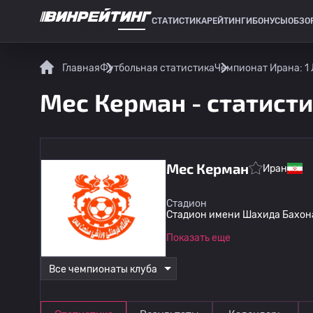
СТАТИСТИКА
РЕЙТИНГИ
БОНУСЫ
ОБЗО
СПОРТИВНАЯ СТАТИСТИКА
Главная
Футбольная статистика
Чемпионат Ирана: 1
Мес Керман - статист
Мес Керман
Иран
Стадион
Стадион имени Шахида Бахон
Показать еще
Все чемпионаты клуба