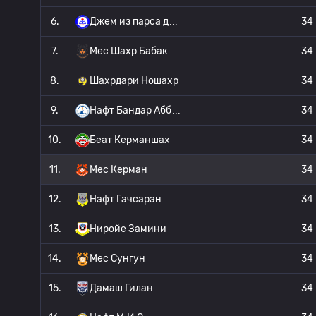
6.
Джем из парса д
34
7.
Мес Шахр Бабак
34
8.
Шахрдари Ношахр
34
9.
Нафт Бандар Абб
34
10.
Беат Керманшах
34
11.
Мес Керман
34
12.
Нафт Гачсаран
34
13.
Ниройе Замини
34
14.
Мес Сунгун
34
15.
Дамаш Гилан
34