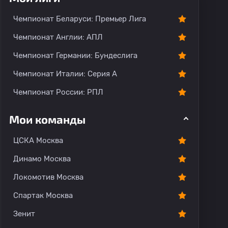
Чемпионат Беларуси: Премьер Лига
Чемпионат Англии: АПЛ
Чемпионат Германии: Бундеслига
Чемпионат Италии: Серия А
Чемпионат России: РПЛ
Мои команды
ЦСКА Москва
Динамо Москва
Локомотив Москва
Спартак Москва
Зенит