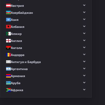
Австрия
Азербайджан
Азия
Албания
Алжир
Англия
Ангола
Андорра
Антигуа и Барбуда
Аргентина
Армения
Аруба
Африка