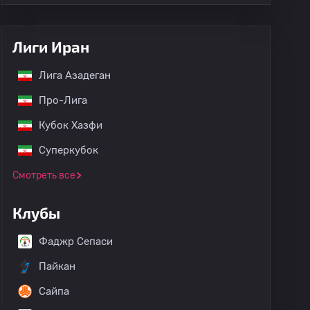
Лиги Иран
Лига Азадеган
Про-Лига
Кубок Хазфи
Суперкубок
Смотреть все
Клубы
Фаджр Сепаси
Пайкан
Сайпа