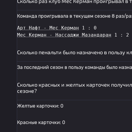
Сколько раз клуб Мес Керман проигрывал в 
Команда проигрывала в текущем сезоне 8 раз/раз
Арт Нафт - Мес Керман
 1 : 0
Мес Керман - Нассаджи Мазандаран
 1 : 2
Сколько пенальти было назначено в пользу к
За последний сезон в пользу команды было назна
Сколько красных и желтых карточек получи
сезоне?
Желтые карточки: 0
Красные карточки: 0