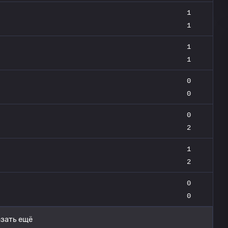
1
1
1
1
0
0
0
2
1
2
0
0
зать ещё