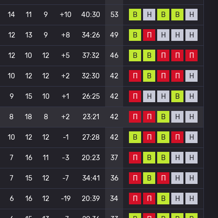
В
Н
В
В
Н
14
11
9
+10
40:30
53
В
П
Н
Н
Н
12
13
9
+8
34:26
49
В
В
П
П
П
12
10
12
+5
37:32
46
П
В
П
П
Н
10
12
12
+2
32:30
42
П
Н
Н
В
Н
9
15
10
+1
26:25
42
П
П
В
Н
Н
8
18
8
+2
23:21
42
В
П
В
П
Н
10
12
12
-1
27:28
42
П
В
В
Н
Н
7
16
11
-3
20:23
37
П
В
П
Н
Н
7
15
12
-7
34:41
36
П
П
В
Н
Н
6
16
12
-19
20:39
34