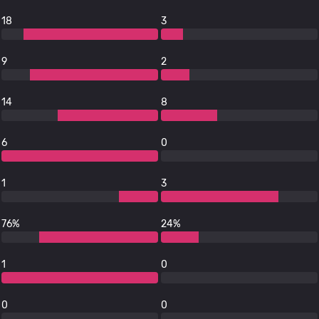
18
3
9
2
14
8
6
0
1
3
76%
24%
1
0
0
0