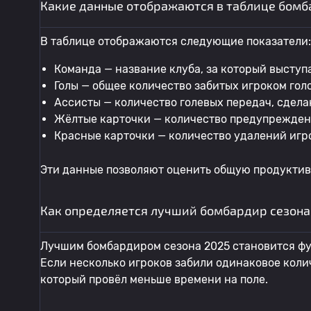
Какие данные отображаются в таблице бомб
В таблице отображаются следующие показатели:
Команда — название клуба, за который выступ
Голы — общее количество забитых игроком голо
Ассисты — количество голевых передач, сдела
Жёлтые карточки — количество предупрежден
Красные карточки — количество удалений игро
Эти данные позволяют оценить общую продуктив
Как определяется лучший бомбардир сезона
Лучшим бомбардиром сезона 2025 становится фу
Если несколько игроков забили одинаковое колич
который провёл меньше времени на поле.