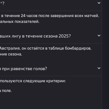
*?
 в течение 24 часов после завершения всех матчей.
уальных показателей.
вших лигу в течение сезона 2025?
: Австралия, он остаётся в таблице бомбардиров,
ние сезона.
 при равенстве голов?
используются следующие критерии:
 поле.