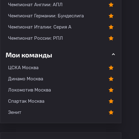
Чемпионат Англии: АПЛ
Чемпионат Германии: Бундеслига
Чемпионат Италии: Серия А
Чемпионат России: РПЛ
Мои команды
ЦСКА Москва
Динамо Москва
Локомотив Москва
Спартак Москва
Зенит