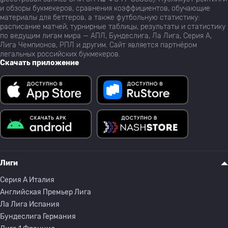
и обзоры букмекеров, сравнения коэффициентов, обучающие
материалы для беттеров, а также футбольную статистику:
расписание матчей, турнирные таблицы, результаты и статистику
по ведущим лигам мира — АПЛ, Бундеслига, Ла Лига, Серия А,
Лига Чемпионов, РПЛ и другим. Сайт является партнёром
легальных российских букмекеров.
Скачать приложение
Лиги
Серия A Италия
Английская Премьер Лига
Ла Лига Испания
Бундеслига Германия