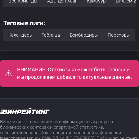
Все Команды
АДО Ден Хааг
Камбуур
Виллем 2
Теговые лиги:
Календарь
Таблица
Бомбардиры
Переходы
ВНИМАНИЕ: Статистика может быть неполной,
мы продолжаем добавлять актуальные данные.
Винрейтинг — независимый информационный ресурс о
букмекерских конторах и спортивной статистике,
зарегистрированный как средство массовой информации
(реестровая запись СМИ ЭЛ № ФС 77-83883). Публикует рейтинги