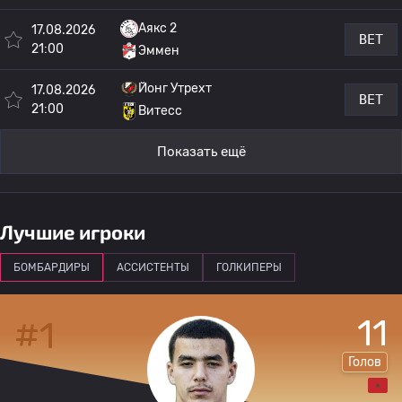
Аякс 2
17.08.2026
BET
21:00
Эммен
Йонг Утрехт
17.08.2026
BET
21:00
Витесс
Показать ещё
Лучшие игроки
БОМБАРДИРЫ
АССИСТЕНТЫ
ГОЛКИПЕРЫ
11
#1
Голов