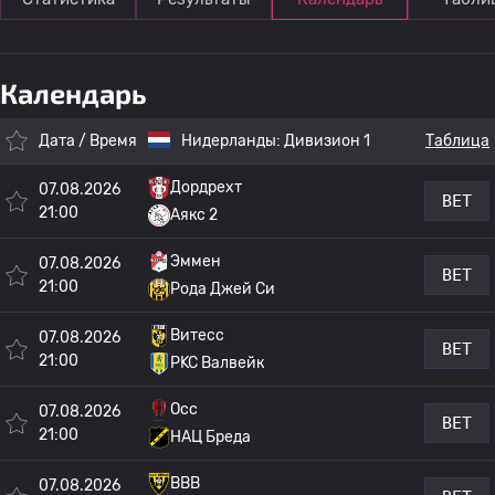
Календарь
Дата / Время
Нидерланды:
Дивизион 1
Таблица
Дордрехт
07.08.2026
BET
21:00
Аякс 2
Эммен
07.08.2026
BET
21:00
Рода Джей Си
Витесс
07.08.2026
BET
21:00
РKC Валвейк
Осс
07.08.2026
BET
21:00
НАЦ Бреда
ВВВ
07.08.2026