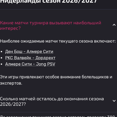
Нидерланды сезон 2026/2027
Какие матчи турнира вызывают наибольший
интерес?
Наиболее ожидаемые матчи текущего сезона включают:
Ден Бош - Алмере Сити
РKC Валвейк - Дордрехт
Алмере Сити - Jong PSV
Эти игры привлекают особое внимание болельщиков и
экспертов.
Сколько матчей осталось до окончания сезона
2026/2027?