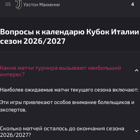
05
4
Уэстон Маккенни
Вопросы к календарю Кубок Италии
сезон 2026/2027
Какие матчи турнира вызывают наибольший
интерес?
Наиболее ожидаемые матчи текущего сезона включают:
Эти игры привлекают особое внимание болельщиков и
экспертов.
Сколько матчей осталось до окончания сезона
2026/2027?