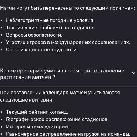
Матчи могут быть перенесены по следующим причинам:
Неблагоприятные погодные условия.
Технические проблемы на стадионе.
Вопросы безопасности.
Участие игроков в международных соревнованиях.
Организационные трудности.
Какие критерии учитываются при составлении
расписания матчей ?
При составлении календаря матчей учитываются
следующие критерии:
Текущий рейтинг команд.
Географическое расположение стадионов.
Интересы телеаудитории.
Равномерное распределение нагрузок на команды.