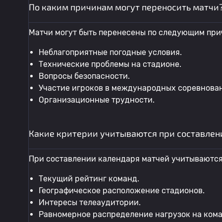
По каким причинам могут переносить матчи
Матчи могут быть перенесены по следующим при
Неблагоприятные погодные условия.
Технические проблемы на стадионе.
Вопросы безопасности.
Участие игроков в международных соревнова
Организационные трудности.
Какие критерии учитываются при составлен
При составлении календаря матчей учитываютс
Текущий рейтинг команд.
Географическое расположение стадионов.
Интересы телеаудитории.
Равномерное распределение нагрузок на ком