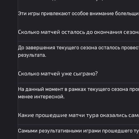
Эти игры привлекают особое внимание болельщик
Сколько матчей осталось до окончания сезон
До завершения текущего сезона осталось провес
результата.
Сколько матчей уже сыграно?
На данный момент в рамках текущего сезона пров
менее интересной.
Какие прошедшие матчи тура оказались са
Самыми результативными играми прошедшего ту