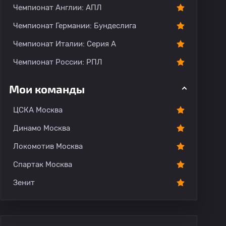
Чемпионат Англии: АПЛ
Чемпионат Германии: Бундеслига
Чемпионат Италии: Серия А
Чемпионат России: РПЛ
Мои команды
ЦСКА Москва
Динамо Москва
Локомотив Москва
Спартак Москва
Зенит