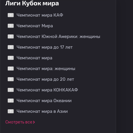
Лиги Кубок мира
Чемпионат мира КАФ
Чемпионат Мира
Чемпионат Южной Америки: женщины
Чемпионат мира до 17 лет
Чемпионат мира
Чемпионат мира: женщины
Чемпионат мира до 20 лет
Чемпионат мира КОНКАКАФ
Чемпионат мира Океании
Чемпионат мира в Азии
Смотреть все