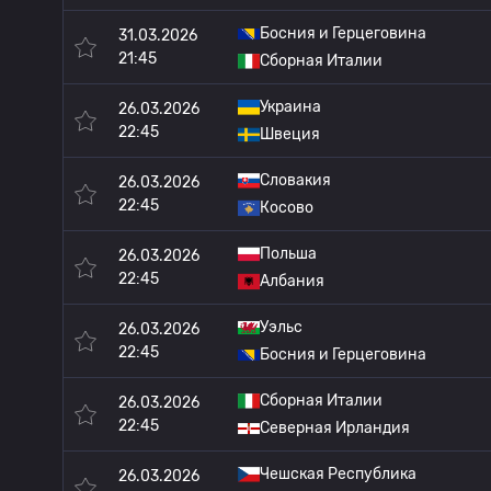
Босния и Герцеговина
31.03.2026
21:45
Сборная Италии
Украина
26.03.2026
22:45
Швеция
Словакия
26.03.2026
22:45
Косово
Польша
26.03.2026
22:45
Албания
Уэльс
26.03.2026
22:45
Босния и Герцеговина
Сборная Италии
26.03.2026
22:45
Северная Ирландия
Чешская Республика
26.03.2026