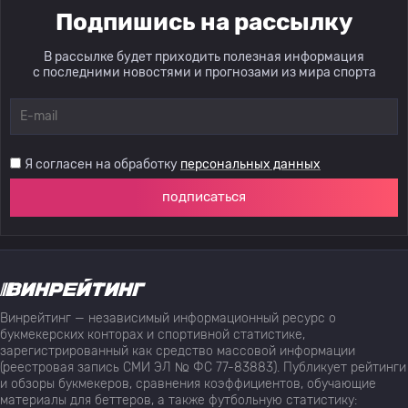
Подпишись на рассылку
В рассылке будет приходить полезная информация
с последними новостями и прогнозами из мира спорта
Я согласен на обработку
персональных данных
подписаться
Винрейтинг — независимый информационный ресурс о
букмекерских конторах и спортивной статистике,
зарегистрированный как средство массовой информации
(реестровая запись СМИ ЭЛ № ФС 77-83883). Публикует рейтинги
и обзоры букмекеров, сравнения коэффициентов, обучающие
материалы для беттеров, а также футбольную статистику: