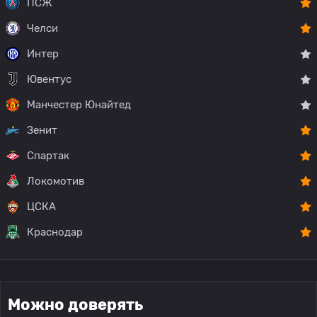
ПСЖ
Челси
Интер
Ювентус
Манчестер Юнайтед
Зенит
Спартак
Локомотив
ЦСКА
Краснодар
Можно доверять