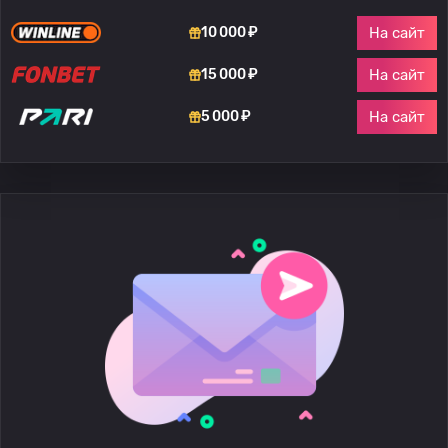
На сайт
10 000 ₽
На сайт
15 000 ₽
На сайт
5 000 ₽