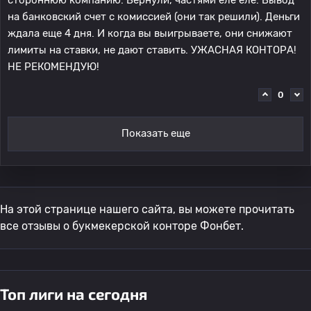
на банковский счет с комиссией (они так решили). Деньги
ждала еще 4 дня. И когда вы выигрываете, они снижают
лимиты на ставки, не дают ставить. УЖАСНАЯ КОНТОРА!
НЕ РЕКОМЕНДУЮ!
0
Показать еще
На этой странице нашего сайта, вы можете прочитать
все отзывы о букмекерской конторе Фонбет.
Топ лиги на сегодня