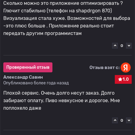
Сколько можно это приложение оптимизировать ?
Глючит стабильно (телефон на shapdrgon 870)
Визуализация стала хуже. Возможностей для выбора
-это плюс больше . Приложение реально стоит
передать другим программистам
0
Отзыв взят с:
Проверенный отзыв
Александр Савин
1.0
Опубликовано более года назад
Плохой сервис. Очень долго несут заказ. Долго
забирают оплату. Пиво невкусное и дорогое. Мне
поплохело даже
0