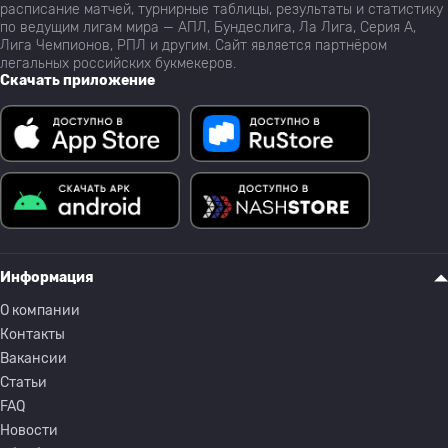
расписание матчей, турнирные таблицы, результаты и статистику
по ведущим лигам мира — АПЛ, Бундеслига, Ла Лига, Серия А,
Лига Чемпионов, РПЛ и другим. Сайт является партнёром
легальных российских букмекеров.
Скачать приложение
Информация
О компании
Контакты
Вакансии
Статьи
FAQ
Новости