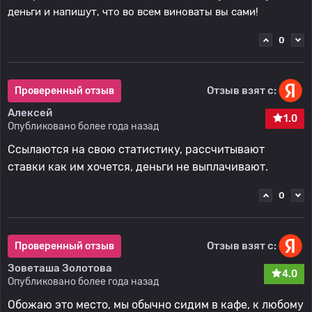
деньги и напишут, что во всем виноваты вы сами!
0
Отзыв взят с:
Проверенный отзыв
Алексей
1.0
Опубликовано более года назад
Ссылаются на свою статистику, рассчитывают
ставки как им хочется, деньги не выплачивают.
0
Отзыв взят с:
Проверенный отзыв
Зоветаша Золотова
4.0
Опубликовано более года назад
Обожаю это место, мы обычно сидим в кафе, к любому