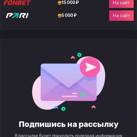
На сайт
15 000 ₽
На сайт
5 000 ₽
Подпишись на рассылку
В рассылке будет приходить полезная информация