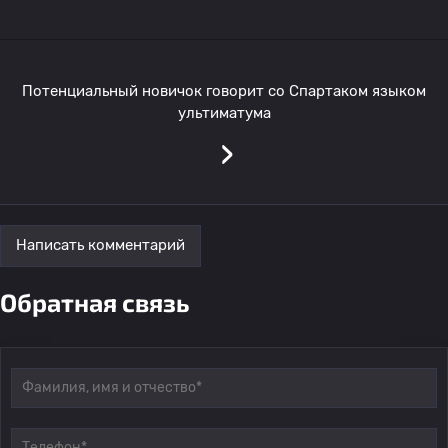
Потенциальный новичок говорит со Спартаком языком
ультиматума
›
Написать комментарий
Обратная связь