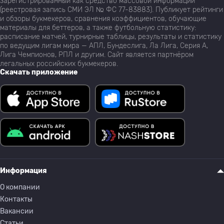
зарегистрированный как средство массовой информации
(реестровая запись СМИ ЭЛ № ФС 77-83883). Публикует рейтинги
и обзоры букмекеров, сравнения коэффициентов, обучающие
материалы для беттеров, а также футбольную статистику:
расписание матчей, турнирные таблицы, результаты и статистику
по ведущим лигам мира — АПЛ, Бундеслига, Ла Лига, Серия А,
Лига Чемпионов, РПЛ и другим. Сайт является партнёром
легальных российских букмекеров.
Скачать приложение
Информация
О компании
Контакты
Вакансии
Статьи