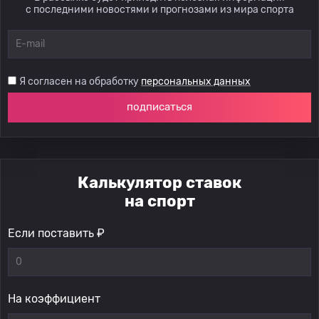
с последними новостями и прогнозами из мира спорта
Я согласен на обработку
персональных данных
подписаться
Калькулятор ставок
на спорт
Если поставить ₽
На коэффициент