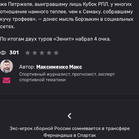
же Петржеле, выигравшему лишь Кубок РПЛ, у многих
отношение намного теплее, чем к Семаку, собравшему
кучу трофеев», — донес мысль Борзыкин в социальных
сетях.
По итогам двух туров «Зенит» набрал 4 очка.
301
Автор:
Максименко Макс
Спортивный журналист, прогнозист, эксперт
спортивной тематики
‹
Экс-игрок сборной России сомневается в трансфере
Фернандеша в Спартак