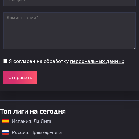
Я согласен на обработку
персональных данных
Отправить
Топ лиги на сегодня
Испания: Ла Лига
Россия: Премьер-лига