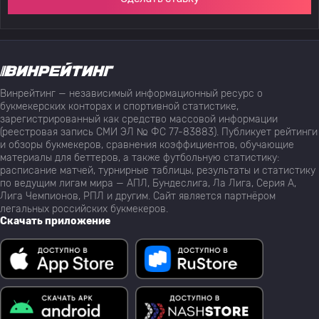
Винрейтинг — независимый информационный ресурс о
букмекерских конторах и спортивной статистике,
зарегистрированный как средство массовой информации
(реестровая запись СМИ ЭЛ № ФС 77-83883). Публикует рейтинги
и обзоры букмекеров, сравнения коэффициентов, обучающие
материалы для беттеров, а также футбольную статистику:
расписание матчей, турнирные таблицы, результаты и статистику
по ведущим лигам мира — АПЛ, Бундеслига, Ла Лига, Серия А,
Лига Чемпионов, РПЛ и другим. Сайт является партнёром
легальных российских букмекеров.
Скачать приложение