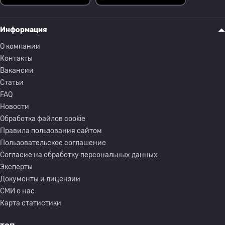
Информация
О компании
Контакты
Вакансии
Статьи
FAQ
Новости
Обработка файлов cookie
Правила пользования сайтом
Пользовательское соглашение
Согласие на обработку персональных данных
Эксперты
Документы и лицензии
СМИ о нас
Карта статистики