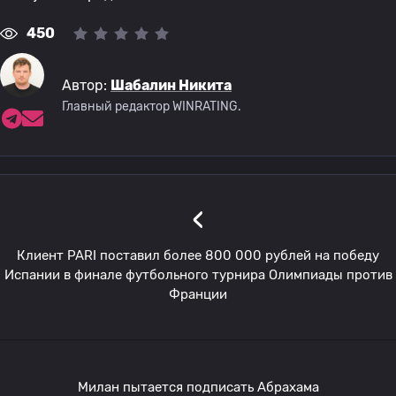
450
Автор:
Шабалин Никита
Главный редактор WINRATING.
‹
Клиент PARI поставил более 800 000 рублей на победу
Испании в финале футбольного турнира Олимпиады против
Франции
Милан пытается подписать Абрахама