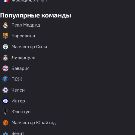
Популярные команды
Реал Мадрид
Барселона
Манчестер Сити
Ливерпуль
Бавария
ПСЖ
Челси
Интер
Ювентус
Манчестер Юнайтед
Зенит