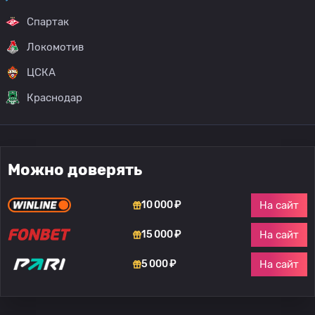
Спартак
Локомотив
ЦСКА
Краснодар
Можно доверять
На сайт
10 000 ₽
На сайт
15 000 ₽
На сайт
5 000 ₽