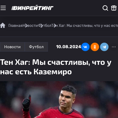
Главная
Новости
Футбол
Тен Хаг: Мы счастливы, что у нас ес
10.08.2024
Новости
Футбол
Тен Хаг: Мы счастливы, что у
нас есть Каземиро