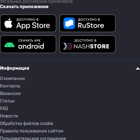
легальных российских букмекеров.
Скачать приложение
Информация
О компании
Контакты
Вакансии
Статьи
FAQ
Новости
Обработка файлов cookie
Правила пользования сайтом
Пользовательское соглашение