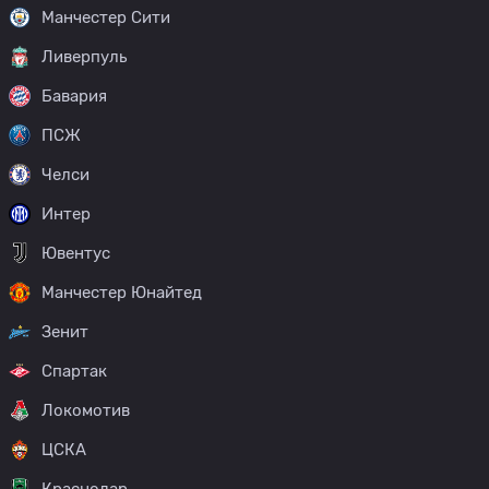
Манчестер Сити
Ливерпуль
Бавария
ПСЖ
Челси
Интер
Ювентус
Манчестер Юнайтед
Зенит
Спартак
Локомотив
ЦСКА