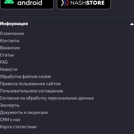
Информация
О компании
Контакты
Вакансии
Статьи
FAQ
Новости
Обработка файлов cookie
Правила пользования сайтом
Пользовательское соглашение
Согласие на обработку персональных данных
Эксперты
Документы и лицензии
СМИ о нас
Карта статистики