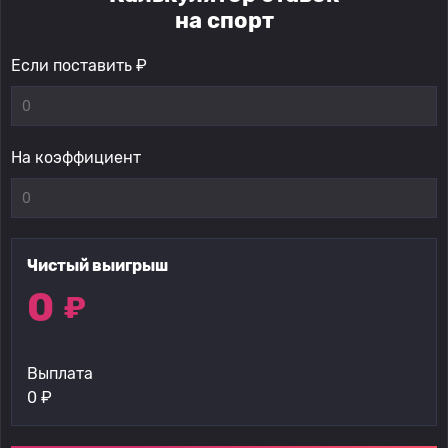
на спорт
Если поставить ₽
На коэффициент
Чистый выигрыш
0
₽
Выплата
0
₽