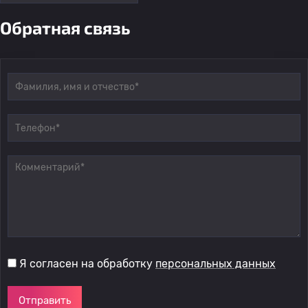
Обратная связь
Я согласен на обработку
персональных данных
Отправить