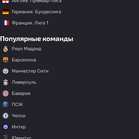
Англия: Премьер-лига
Германия: Бундеслига
Франция: Лига 1
Популярные команды
Реал Мадрид
Барселона
Манчестер Сити
Ливерпуль
Бавария
ПСЖ
Челси
Интер
Ювентус