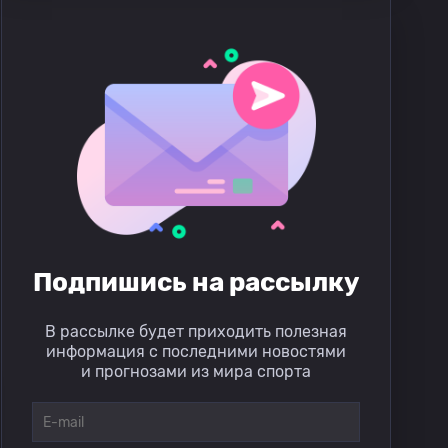
Подпишись на рассылку
В рассылке будет приходить полезная
информация с последними новостями
и прогнозами из мира спорта