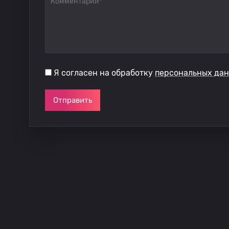
Я согласен на обработку
персональных да
Отправить