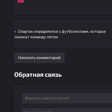
‹
Спартак определился с футболистами, которые
покинут команду летом
Написать комментарий
Обратная связь