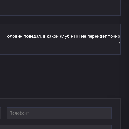
Головин поведал, в какой клуб РПЛ не перейдет точно
›