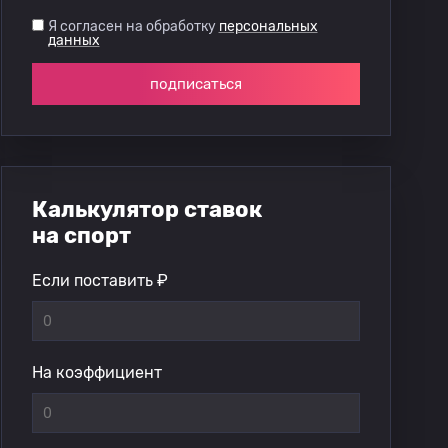
Я согласен на обработку
персональных
данных
подписаться
Калькулятор ставок
на спорт
Если поставить ₽
На коэффициент