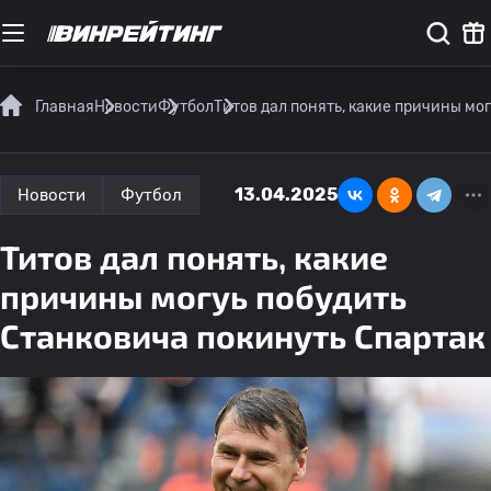
Главная
Новости
Футбол
Титов дал понять, какие причины мо
13.04.2025
Новости
Футбол
Титов дал понять, какие
причины могуь побудить
Станковича покинуть Спартак