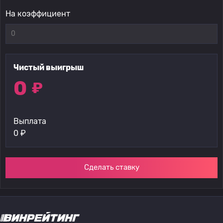
На коэффициент
Чистый выигрыш
0
₽
Выплата
0
₽
Сделать ставку