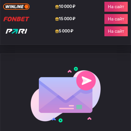
На сайт
10 000 ₽
На сайт
15 000 ₽
На сайт
5 000 ₽