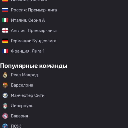
Россия: Премьер-лига
Италия: Серия А
Англия: Премьер-лига
Германия: Бундеслига
Франция: Лига 1
Популярные команды
Реал Мадрид
Барселона
Манчестер Сити
Ливерпуль
Бавария
ПСЖ