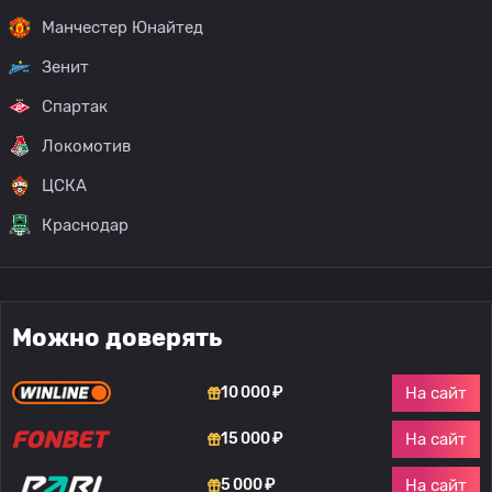
Манчестер Юнайтед
Зенит
Спартак
Локомотив
ЦСКА
Краснодар
Можно доверять
На сайт
10 000 ₽
На сайт
15 000 ₽
На сайт
5 000 ₽