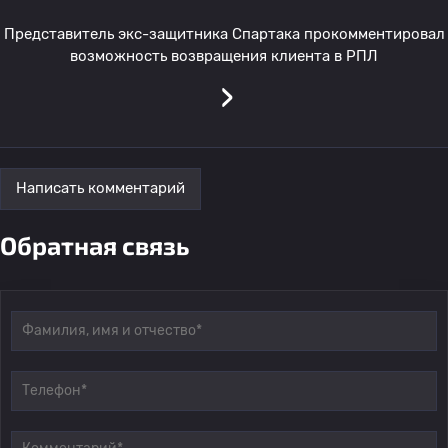
Представитель экс-защитника Спартака прокомментировал
возможность возвращения клиента в РПЛ
›
Написать комментарий
Обратная связь