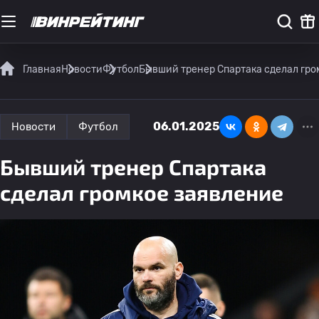
Главная
Новости
Футбол
Бывший тренер Спартака сделал гро
06.01.2025
Новости
Футбол
Бывший тренер Спартака
сделал громкое заявление